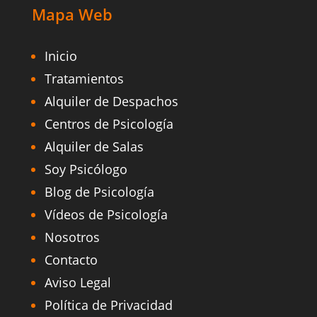
Mapa Web
Inicio
Tratamientos
Alquiler de Despachos
Centros de Psicología
Alquiler de Salas
Soy Psicólogo
Blog de Psicología
Vídeos de Psicología
Nosotros
Contacto
Aviso Legal
Política de Privacidad