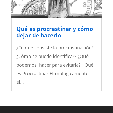
Qué es procrastinar y cómo
dejar de hacerlo
¿En qué consiste la procrastinación?
¿Cómo se puede identificar? ¿Qué
podemos hacer para evitarla? Qué
es Procrastinar Etimológicamente
el...