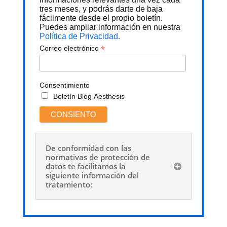
tres meses, y podrás darte de baja
fácilmente desde el propio boletín.
Puedes ampliar información en nuestra
Política de Privacidad.
*
Correo electrónico
Consentimiento
Boletín Blog Aesthesis
De conformidad con las
normativas de protección de
datos te facilitamos la
siguiente información del
tratamiento: