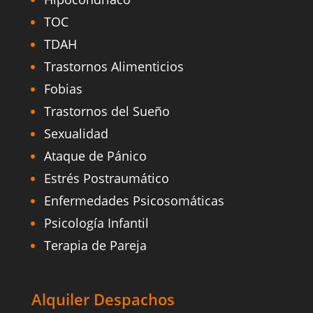
TOC
TDAH
Trastornos Alimenticios
Fobias
Trastornos del Sueño
Sexualidad
Ataque de Pánico
Estrés Postraumático
Enfermedades Psicosomáticas
Psicología Infantil
Terapia de Pareja
Alquiler Despachos