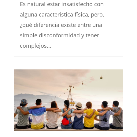
Es natural estar insatisfecho con
alguna característica física, pero,
¿qué diferencia existe entre una
simple disconformidad y tener
complejos...