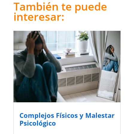
También te puede
interesar:
Complejos Físicos y Malestar
Psicológico