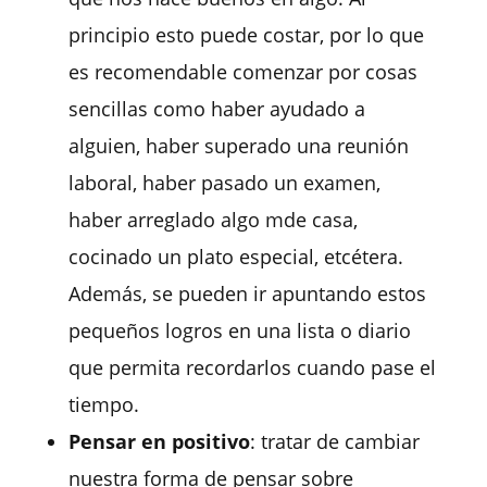
principio esto puede costar, por lo que
es recomendable comenzar por cosas
sencillas como haber ayudado a
alguien, haber superado una reunión
laboral, haber pasado un examen,
haber arreglado algo mde casa,
cocinado un plato especial, etcétera.
Además, se pueden ir apuntando estos
pequeños logros en una lista o diario
que permita recordarlos cuando pase el
tiempo.
Pensar en positivo
: tratar de cambiar
nuestra forma de pensar sobre