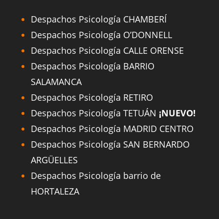
Despachos Psicología CHAMBERÍ
Despachos Psicología O’DONNELL
Despachos Psicología CALLE ORENSE
Despachos Psicología BARRIO
SALAMANCA
Despachos Psicología RETIRO
Despachos Psicología TETUÁN
¡NUEVO!
Despachos Psicología MADRID CENTRO
Despachos Psicología SAN BERNARDO
ARGÜELLES
Despachos Psicología barrio de
HORTALEZA