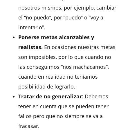
nosotros mismos, por ejemplo, cambiar
el “no puedo”, por “puedo” o “voy a
intentarlo”.
Ponerse metas alcanzables y
realistas.
En ocasiones nuestras metas
son imposibles, por lo que cuando no
las conseguimos “nos machacamos”,
cuando en realidad no teníamos
posibilidad de lograrlo.
Tratar de no generalizar
: Debemos
tener en cuenta que se pueden tener
fallos pero que no siempre se va a
fracasar.