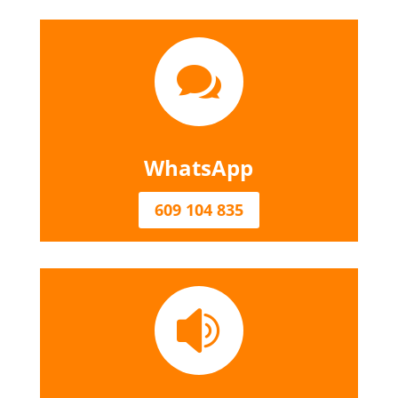

WhatsApp
609 104 835
