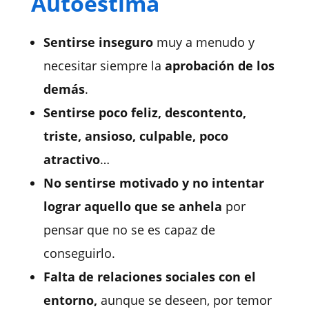
Autoestima
Sentirse inseguro
muy a menudo y
necesitar siempre la
aprobación de los
demás
.
Sentirse poco feliz, descontento,
triste, ansioso, culpable, poco
atractivo
…
No sentirse motivado y no intentar
lograr aquello que se anhela
por
pensar que no se es capaz de
conseguirlo.
Falta de relaciones sociales con el
entorno,
aunque se deseen, por
temor