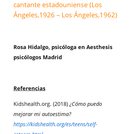
cantante estadouniense (Los
Ángeles,1926 – Los Ángeles,1962)
Rosa Hidalgo, psicóloga en Aesthesis
psicólogos Madrid
Referencias
Kidshealth.org. (2018)
¿Cómo puedo
mejorar mi autoestima?
https://kidshealth.org/es/teens/self-