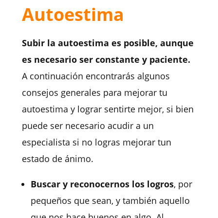
Autoestima
Subir la autoestima es posible, aunque
es necesario ser constante y paciente.
A continuación encontrarás algunos
consejos generales para mejorar tu
autoestima y lograr sentirte mejor, si bien
puede ser necesario acudir a un
especialista si no logras mejorar tun
estado de ánimo.
Buscar y reconocernos los logros
, por
pequeños que sean, y también aquello
que nos hace buenos en algo. Al