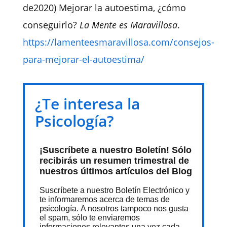
de2020) Mejorar la autoestima, ¿cómo
conseguirlo?
La Mente es Maravillosa
.
https://lamenteesmaravillosa.com/consejos-
para-mejorar-el-autoestima/
¿Te interesa la
Psicología?
¡Suscríbete a nuestro Boletín! Sólo
recibirás un resumen trimestral de
nuestros últimos artículos del Blog
Suscríbete a nuestro Boletín Electrónico y
te informaremos acerca de temas de
psicología. A nosotros tampoco nos gusta
el spam, sólo te enviaremos
informaciones relevantes una vez cada