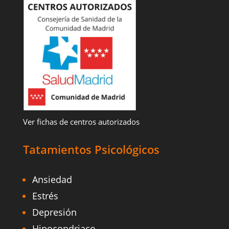
Ver fichas de centros autorizados
Tatamientos Psicológicos
Ansiedad
Estrés
Depresión
Hipocondriaco