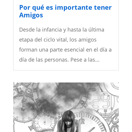
Por qué es importante tener
Amigos
Desde la infancia y hasta la última
etapa del ciclo vital, los amigos
forman una parte esencial en el día a
día de las personas. Pese a las...