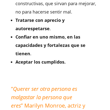
constructivas, que sirvan para mejorar,
no para hacerse sentir mal.
Tratarse con aprecio y
autorespetarse
.
Confiar en uno mismo, en las
capacidades y fortalezas que se
tienen
.
Aceptar los cumplidos.
“
Querer ser otra persona es
malgastar la persona que
eres
”
Marilyn Monroe, actriz y