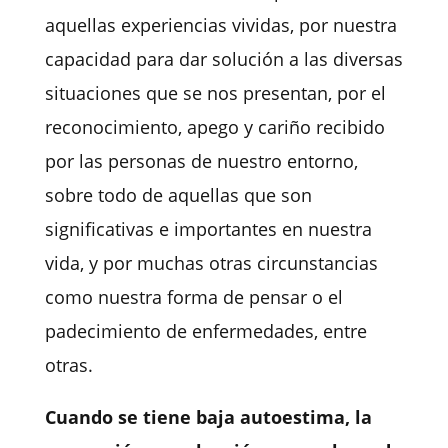
aquellas experiencias vividas, por nuestra
capacidad para dar solución a las diversas
situaciones que se nos presentan, por el
reconocimiento, apego y cariño recibido
por las personas de nuestro entorno,
sobre todo de aquellas que son
significativas e importantes en nuestra
vida, y por muchas otras circunstancias
como nuestra forma de pensar o el
padecimiento de enfermedades, entre
otras.
Cuando se tiene baja autoestima, la