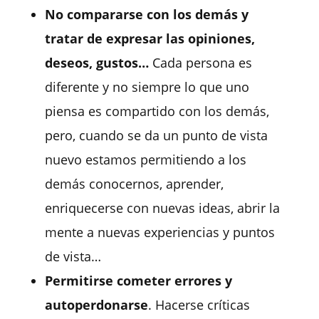
No compararse con los demás y
tratar de expresar las opiniones,
deseos, gustos…
Cada persona es
diferente y no siempre lo que uno
piensa es compartido con los demás,
pero, cuando se da un punto de vista
nuevo estamos permitiendo a los
demás conocernos, aprender,
enriquecerse con nuevas ideas, abrir la
mente a nuevas experiencias y puntos
de vista…
Permitirse cometer errores y
autoperdonarse
. Hacerse críticas