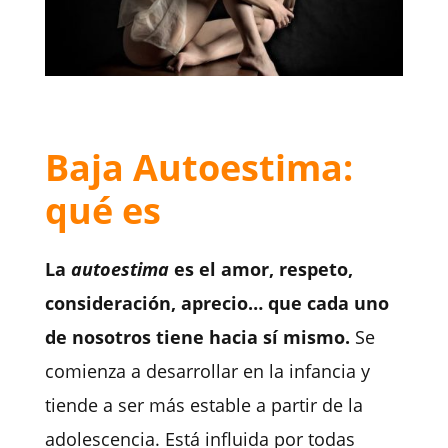
Baja Autoestima:
qué es
La
autoestima
es el amor, respeto,
consideración, aprecio… que cada uno
de nosotros tiene hacia sí mismo.
S
e
comienza a desarrollar en la infancia y
tiende a ser más estable a partir de la
adolescencia.
Está influida por todas