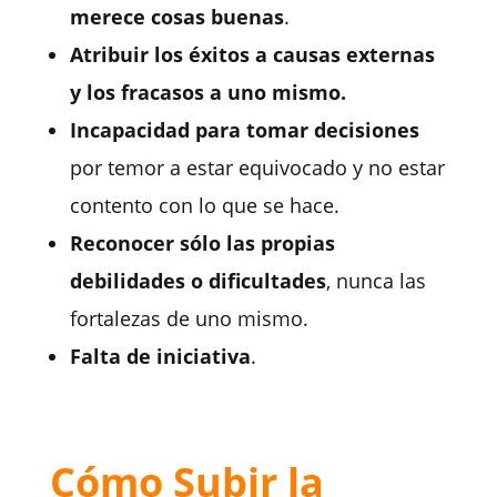
merece cosas buenas
.
Atribuir los éxitos a causas externas
y los fracasos a uno mismo.
Incapacidad para tomar decisiones
por temor a estar equivocado y no estar
contento con lo que se hace.
Reconocer sólo las propias
debilidades o dificultades
, nunca las
fortalezas de uno mismo.
Falta de iniciativa
.
Cómo Subir la