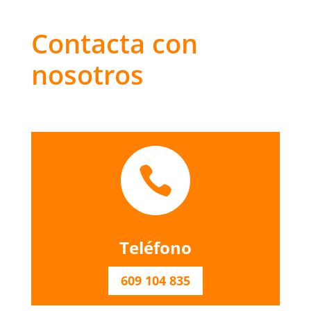
Contacta con
nosotros

Teléfono
609 104 835