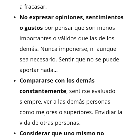
a fracasar.
No expresar opiniones, sentimientos
o gustos
por pensar que son menos
importantes o válidos que las de los
demás.
Nunca imponerse
, ni aunque
sea necesario. S
entir que no se puede
aportar nada…
Compararse con los demás
constantemente
,
sentirse evaluado
siempre, ver a las demás personas
como mejores o superiores.
Envidiar la
vida de otras personas
.
Considerar que uno mismo no