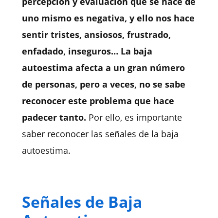
percepción y evaluación que se hace de
uno mismo es negativa, y ello nos hace
sentir tristes, ansiosos, frustrado,
enfadado, inseguros… La baja
autoestima afecta a un gran número
de personas, pero a veces, no se sabe
reconocer este problema que hace
padecer tanto.
Por ello, es importante
saber reconocer las señales de la baja
autoestima.
Señales de Baja