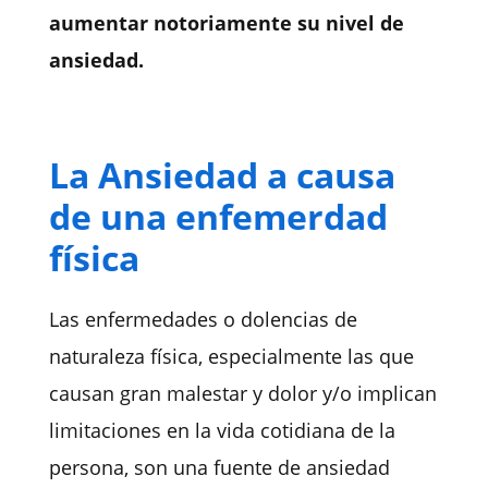
aumentar notoriamente su nivel de
ansiedad.
La Ansiedad a causa
de una enfemerdad
física
Las enfermedades o dolencias de
naturaleza física, especialmente las que
causan gran malestar y dolor y/o implican
limitaciones en la vida cotidiana de la
persona, son una fuente de ansiedad