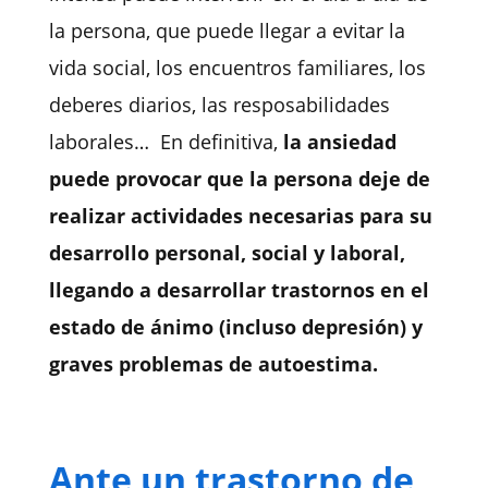
la persona, que puede llegar a evitar la
vida social, los encuentros familiares, los
deberes diarios, las resposabilidades
laborales… En definitiva,
la ansiedad
puede provocar que la persona deje de
realizar actividades necesarias para su
desarrollo personal, social y laboral,
llegando a desarrollar trastornos en el
estado de ánimo (incluso depresión) y
graves problemas de autoestima.
Ante un trastorno de