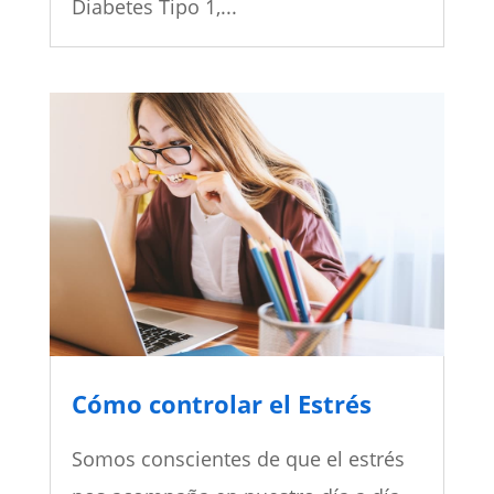
Diabetes Tipo 1,...
Cómo controlar el Estrés
Somos conscientes de que el estrés