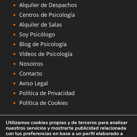
Alquiler de Despachos
Centros de Psicología
Alquiler de Salas
Soy Psicólogo
Blog de Psicología
Vídeos de Psicología
Nosotros
Contacto
Aviso Legal
Política de Privacidad
Política de Cookies
MAPA de Centros Aesthesis
Utilizamos cookies propias y de terceros para analizar
nuestros servicios y mostrarte publicidad relacionada
Alquier Despachos Psicología Madrid
con tus preferencias en base a un perfil elaborado a