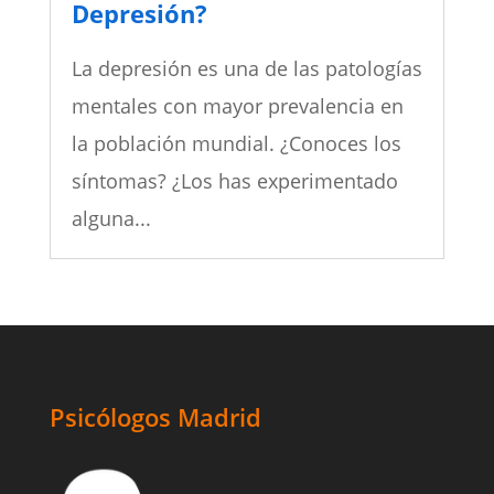
Depresión?
La depresión es una de las patologías
mentales con mayor prevalencia en
la población mundial. ¿Conoces los
síntomas? ¿Los has experimentado
alguna...
Psicólogos Madrid