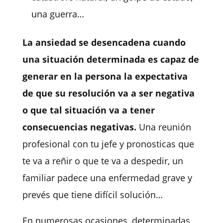
una guerra…
La ansiedad se desencadena cuando
una situación determinada es capaz de
generar en la persona la expectativa
de que su resolución va a ser negativa
o que tal situación va a tener
consecuencias negativas.
Una reunión
profesional con tu jefe y pronosticas que
te va a reñir o que te va a despedir, un
familiar padece una enfermedad grave y
prevés que tiene difícil solución…
En numerosas ocasiones, determinadas