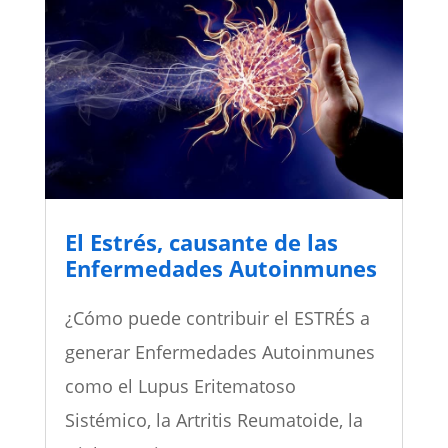
El Estrés, causante de las
Enfermedades Autoinmunes
¿Cómo puede contribuir el ESTRÉS a
generar Enfermedades Autoinmunes
como el Lupus Eritematoso
Sistémico, la Artritis Reumatoide, la