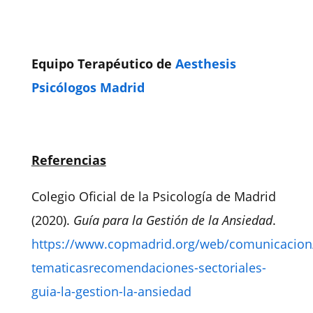
Equipo Terapéutico de
Aesthesis
Psicólogos Madrid
Referencias
Colegio Oficial de la Psicología de Madrid
(2020).
Guía para la Gestión de la Ansiedad
.
https://www.copmadrid.org/web/comunicacion/
tematicasrecomendaciones-sectoriales-
guia-la-gestion-la-ansiedad