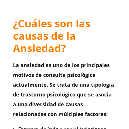
¿Cuáles son las
causas de la
Ansiedad?
La ansiedad es uno de los principales
motivos de consulta psicológica
actualmente. Se trata de una tipología
de trastorno psicológico que se asocia
a una diversidad de causas
relacionadas con múltiples factores: