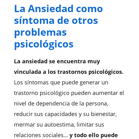
La Ansiedad como
síntoma de otros
problemas
psicológicos
La ansiedad se encuentra muy
vinculada a los trastornos psicológicos.
Los síntomas que puede generar un
trastorno psicológico pueden aumentar el
nivel de dependencia de la persona,
reducir sus capacidades y su bienestar,
mermar su autoestima, limitar sus
relaciones sociales…
y todo ello puede