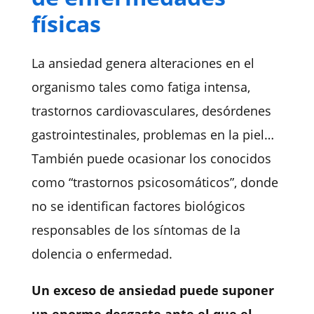
físicas
La ansiedad genera alteraciones en el
organismo tales como fatiga intensa,
trastornos cardiovasculares, desórdenes
gastrointestinales, problemas en la piel…
También puede ocasionar los conocidos
como “trastornos psicosomáticos”, donde
no se identifican factores biológicos
responsables de los síntomas de la
dolencia o enfermedad.
Un exceso de ansiedad puede suponer