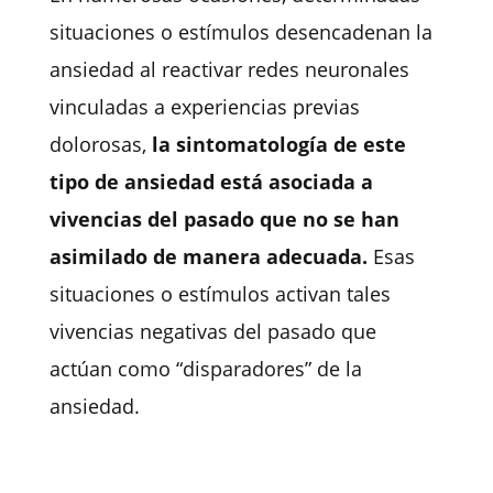
situaciones o estímulos desencadenan la
ansiedad al reactivar redes neuronales
vinculadas a experiencias previas
dolorosas,
la sintomatología de este
tipo de ansiedad está asociada a
vivencias del pasado que no se han
asimilado de manera adecuada.
Esas
situaciones o estímulos activan tales
vivencias negativas del pasado que
actúan como “disparadores” de la
ansiedad.