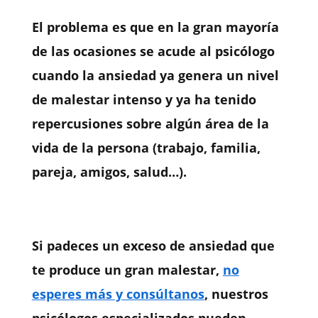
El problema es que en la gran mayoría
de las ocasiones se acude al psicólogo
cuando la ansiedad ya genera un nivel
de malestar intenso y ya ha tenido
repercusiones sobre algún área de la
vida de la persona (trabajo, familia,
pareja, amigos, salud…).
Si padeces un exceso de ansiedad que
te produce un gran malestar,
no
esperes más y consúltanos
, nuestros