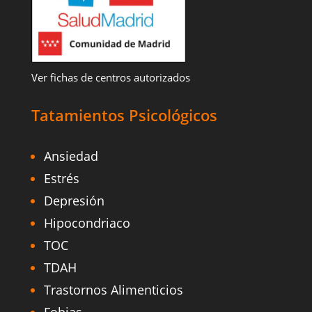
Ver fichas de centros autorizados
Tatamientos Psicológicos
Ansiedad
Estrés
Depresión
Hipocondriaco
TOC
TDAH
Trastornos Alimenticios