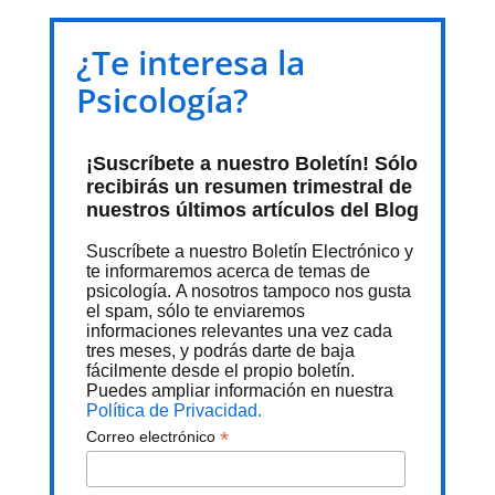
¿Te interesa la
Psicología?
¡Suscríbete a nuestro Boletín! Sólo
recibirás un resumen trimestral de
nuestros últimos artículos del Blog
Suscríbete a nuestro Boletín Electrónico y
te informaremos acerca de temas de
psicología. A nosotros tampoco nos gusta
el spam, sólo te enviaremos
informaciones relevantes una vez cada
tres meses, y podrás darte de baja
fácilmente desde el propio boletín.
Puedes ampliar información en nuestra
Política de Privacidad.
*
Correo electrónico