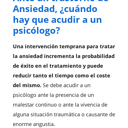
Ansiedad, ¿cuándo
hay que acudir a un
psicólogo?
Una intervención temprana para tratar
la ansiedad incrementa la probabilidad
de éxito en el tratamiento y puede
reducir tanto el tiempo como el coste
del mismo.
Se debe acudir a un
psicólogo ante la presencia de un
malestar continuo o ante la vivencia de
alguna situación traumática o causante de
enorme angustia.