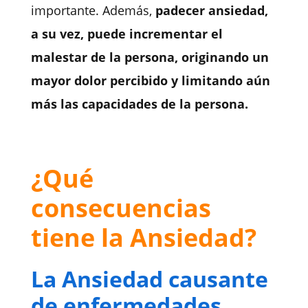
importante. Además,
padecer ansiedad,
a su vez, puede incrementar el
malestar de la persona, originando un
mayor dolor percibido y limitando aún
más las capacidades de la persona.
¿Qué
consecuencias
tiene la Ansiedad?
La Ansiedad causante
de enfermedades