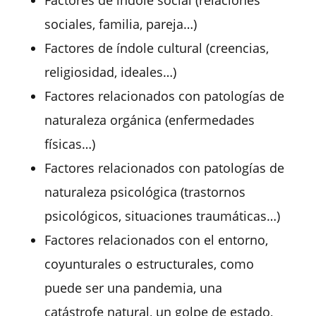
Factores de índole social (relaciones
sociales, familia, pareja…)
Factores de índole cultural (creencias,
religiosidad, ideales…)
Factores relacionados con patologías de
naturaleza orgánica (enfermedades
físicas…)
Factores relacionados con patologías de
naturaleza psicológica (trastornos
psicológicos, situaciones traumáticas…)
Factores relacionados con el entorno,
coyunturales o estructurales, como
puede ser una pandemia, una
catástrofe natural, un golpe de estado,