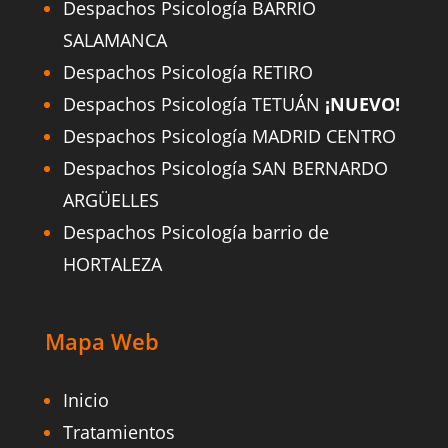
Despachos Psicología BARRIO
SALAMANCA
Despachos Psicología RETIRO
Despachos Psicología TETUÁN
¡NUEVO!
Despachos Psicología MADRID CENTRO
Despachos Psicología SAN BERNARDO
ARGÜELLES
Despachos Psicología barrio de
HORTALEZA
Mapa Web
Inicio
Tratamientos