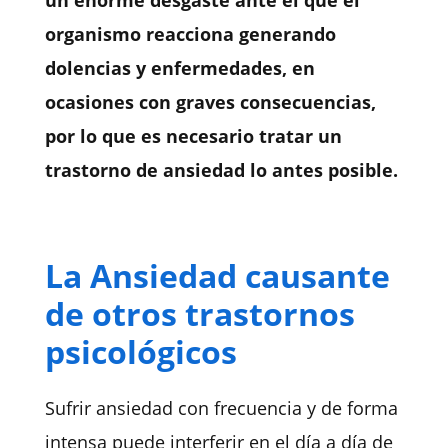
un enorme desgaste ante el que el
organismo reacciona generando
dolencias y enfermedades, en
ocasiones con graves consecuencias,
por lo que es necesario tratar un
trastorno de ansiedad lo antes posible.
La Ansiedad causante
de otros trastornos
psicológicos
Sufrir ansiedad con frecuencia y de forma
intensa puede interferir en el día a día de