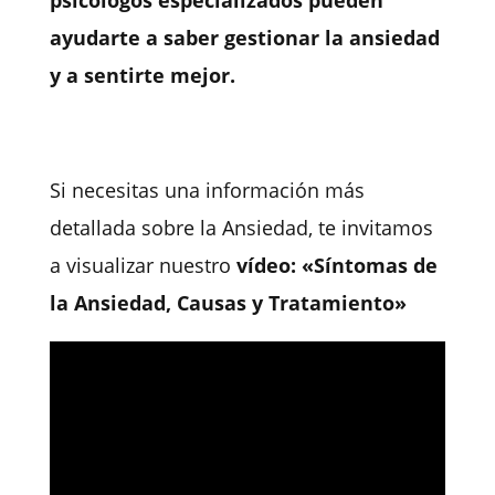
psicólogos especializados pueden
ayudarte a saber gestionar la ansiedad
y a sentirte mejor.
Si necesitas una información más
detallada sobre la Ansiedad, te invitamos
a visualizar nuestro
vídeo: «Síntomas de
la Ansiedad, Causas y Tratamiento»