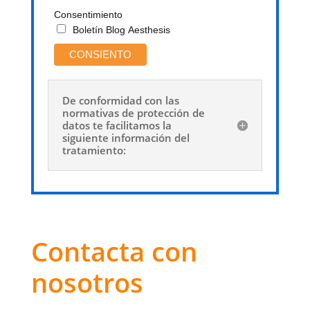
Consentimiento
Boletín Blog Aesthesis
De conformidad con las
normativas de protección de
datos te facilitamos la
siguiente información del
tratamiento:
Contacta con
nosotros