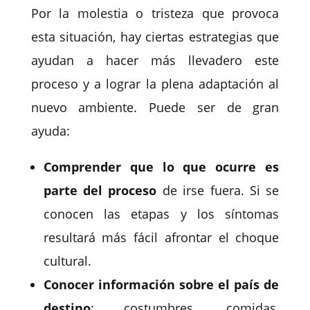
Por la molestia o tristeza que provoca
esta situación, hay ciertas estrategias que
ayudan a hacer más llevadero este
proceso y a lograr la plena adaptación al
nuevo ambiente. Puede ser de gran
ayuda:
Comprender que lo que ocurre es
parte del proceso
de irse fuera. Si se
conocen las etapas y los síntomas
resultará más fácil afrontar el choque
cultural.
Conocer información
sobre el país de
destino
: costumbres, comidas,