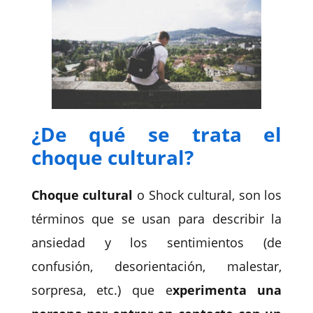
¿De qué se trata el
choque cultural?
Choque cultural
o Shock cultural, son los
términos que se usan para describir la
ansiedad y los sentimientos (de
confusión, desorientación, malestar,
sorpresa, etc.) que e
xperimenta una