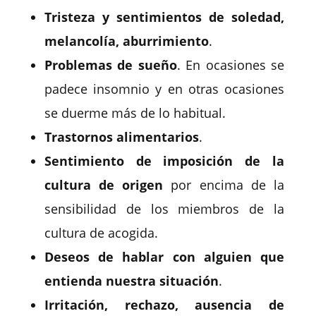
Tristeza y sentimientos de soledad,
melancolía, aburrimiento
.
Problemas de sueño
. En ocasiones se
padece insomnio y en otras ocasiones
se duerme más de lo habitual.
Trastornos alimentarios
.
Sentimiento de imposición de la
cultura de origen
por encima de la
sensibilidad de los miembros de la
cultura de acogida.
Deseos de hablar con alguien que
entienda nuestra situación
.
Irritación, rechazo, ausencia de