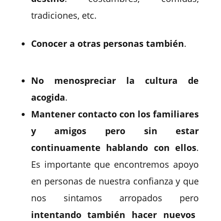
tradiciones, etc.
Conocer a otras personas también
.
No menospreciar la cultura de
acogida
.
Mantener contacto con los familiares
y amigos pero sin estar
continuamente hablando con ellos
.
Es importante que encontremos apoyo
en personas de nuestra confianza y que
nos sintamos arropados pero
intentando también hacer nuevos