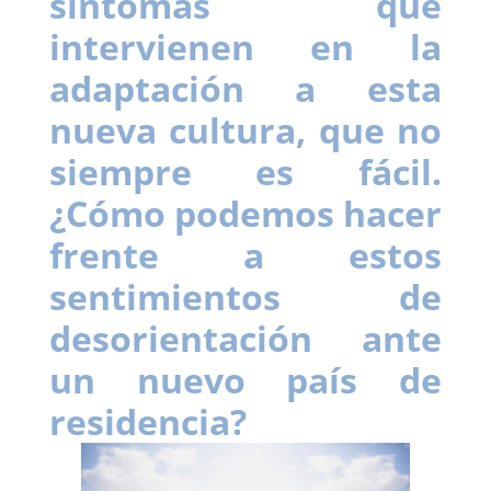
síntomas que
intervienen en la
adaptación a esta
nueva cultura, que no
siempre es fácil.
¿Cómo podemos hacer
frente a estos
sentimientos de
desorientación ante
un nuevo país de
residencia?