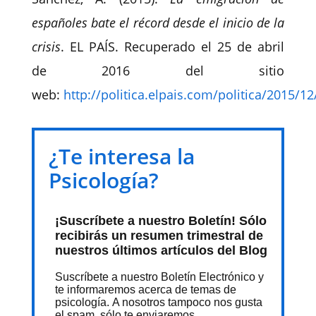
españoles bate el récord desde el inicio de la
crisis
. EL PAÍS. Recuperado el 25 de abril
de 2016 del sitio
web:
http://politica.elpais.com/politica/2015/
¿Te interesa la
Psicología?
¡Suscríbete a nuestro Boletín! Sólo
recibirás un resumen trimestral de
nuestros últimos artículos del Blog
Suscríbete a nuestro Boletín Electrónico y
te informaremos acerca de temas de
psicología. A nosotros tampoco nos gusta
el spam, sólo te enviaremos