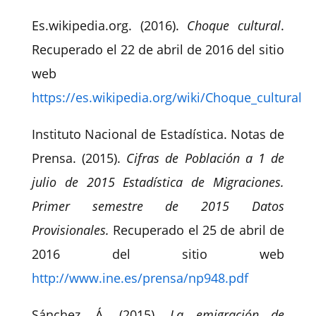
Es.wikipedia.org. (2016).
Choque cultural
.
Recuperado el 22 de abril de 2016 del sitio
web
https://es.wikipedia.org/wiki/Choque_cultural
Instituto Nacional de Estadística. Notas de
Prensa. (2015).
Cifras de Población a 1 de
julio de 2015 Estadística de Migraciones.
Primer semestre de 2015 Datos
Provisionales.
Recuperado el 25 de abril de
2016 del sitio web
http://www.ine.es/prensa/np948.pdf
Sánchez, Á. (2015).
La emigración de