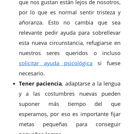
que nos gustan están lejos de nosotros,
por lo que es normal sentir tristeza y
añoranza. Esto no cambia que sea
relevante pedir ayuda para sobrellevar
esta nueva circunstancia, refugiarse en
nuestros seres queridos o incluso
solicitar ayuda psicológica
si fuese
necesario.
Tener paciencia
,
adaptarse a la lengua
y a las costumbres nuevas pueden
suponer más tiempo del que
esperamos, por eso es importante fijar
metas pequeñas para conseguir