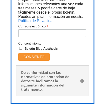
informaciones relevantes una vez cada
tres meses, y podrás darte de baja
fácilmente desde el propio boletín.
Puedes ampliar información en nuestra
Política de Privacidad.
*
Correo electrónico
Consentimiento
Boletín Blog Aesthesis
De conformidad con las
normativas de protección de
datos te facilitamos la
siguiente información del
tratamiento: