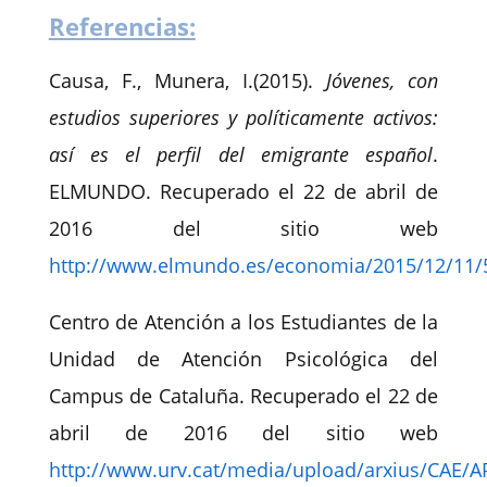
Referencias:
Causa, F., Munera, I.(2015).
Jóvenes, con
estudios superiores y políticamente activos:
así es el perfil del emigrante español
.
ELMUNDO. Recuperado el 22 de abril de
2016 del sitio web
http://www.elmundo.es/economia/2015/12/11/
Centro de Atención a los Estudiantes de la
Unidad de Atención Psicológica del
Campus de Cataluña. Recuperado el 22 de
abril de 2016 del sitio web
http://www.urv.cat/media/upload/arxius/CAE/AP