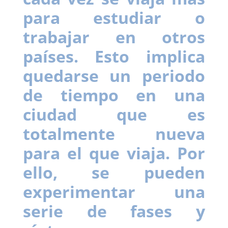
para estudiar o
trabajar en otros
países. Esto implica
quedarse un periodo
de tiempo en una
ciudad que es
totalmente nueva
para el que viaja. Por
ello, se pueden
experimentar una
serie de fases y