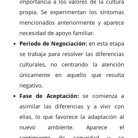
importancia a los valores de la cultura
propia. Se experimentan los síntomas
mencionados anteriormente y aparece
necesidad de apoyo familiar.
Periodo de Negociación:
en esta etapa
se trabaja para resolver las diferencias
culturales, no centrando la atención
únicamente en aquello que resulta
negativo.
Fase de Aceptación:
se comienza a
asimilar las diferencias y a vivir con
ellas, lo que favorece la adaptación al
nuevo ambiente. Aparece el
sentimiento de seguridad y se