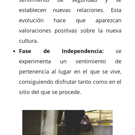
establecen nuevas relaciones. Esta
evolución hace que aparezcan
valoraciones positivas sobre la nueva
cultura.
Fase de Independencia:
se
experimenta un sentimiento de
pertenencia al lugar en el que se vive,
consiguiendo disfrutar tanto como en el
sitio del que se procede.