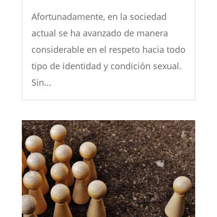
Afortunadamente, en la sociedad
actual se ha avanzado de manera
considerable en el respeto hacia todo
tipo de identidad y condición sexual.
Sin...