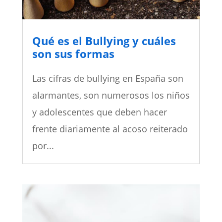
Qué es el Bullying y cuáles
son sus formas
Las cifras de bullying en España son
alarmantes, son numerosos los niños
y adolescentes que deben hacer
frente diariamente al acoso reiterado
por...