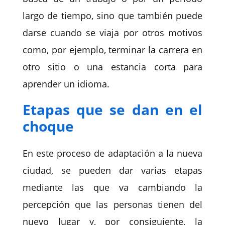
largo de tiempo, sino que también puede
darse cuando se viaja por otros motivos
como, por ejemplo, terminar la carrera en
otro sitio o una estancia corta para
aprender un idioma.
Etapas que se dan en el
choque
En este proceso de adaptación a la nueva
ciudad, se pueden dar varias etapas
mediante las que va cambiando la
percepción que las personas tienen del
nuevo lugar y, por consiguiente, la