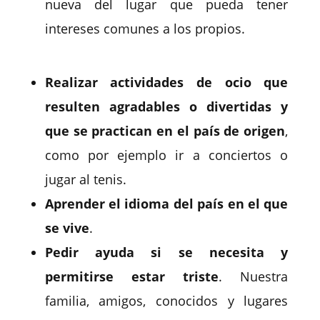
nueva del lugar que pueda tener
intereses comunes a los propios.
Realizar actividades de ocio
que
resulten agradables o divertidas y
que se practican en el país de origen
,
como por ejemplo ir a conciertos o
jugar al tenis.
Aprender el idioma
del país en el que
se vive
.
Pedir ayuda
si se necesita y
permitirse estar triste
. Nuestra
familia, amigos, conocidos y lugares