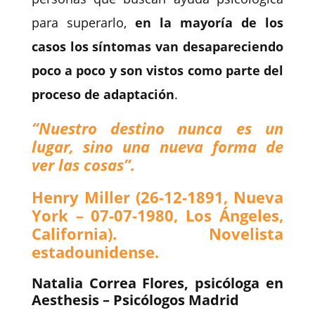
para superarlo,
en la mayoría de los
casos los síntomas van desapareciendo
poco a poco y son vistos como parte del
proceso de adaptación
.
“Nuestro destino nunca es un
lugar, sino una nueva forma de
ver las cosas”.
Henry Miller (26-12-1891, Nueva
York – 07-07-1980, Los Ángeles,
California). Novelista
estadounidense.
Natalia Correa Flores, psicóloga en
Aesthesis – Psicólogos Madrid