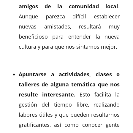
amigos de la comunidad local
.
Aunque parezca difícil establecer
nuevas amistades, resultará muy
beneficioso para entender la nueva
cultura y para que nos sintamos mejor.
Apuntarse a actividades, clases o
talleres de alguna temática que nos
resulte interesante.
Esto facilita la
gestión del tiempo libre, realizando
labores útiles y que pueden resultarnos
gratificantes, así como conocer gente