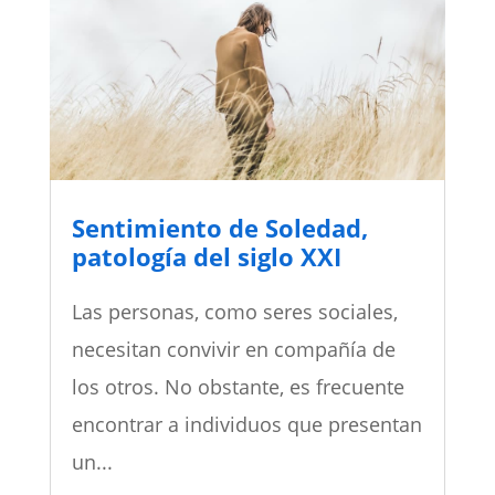
Sentimiento de Soledad,
patología del siglo XXI
Las personas, como seres sociales,
necesitan convivir en compañía de
los otros. No obstante, es frecuente
encontrar a individuos que presentan
un...