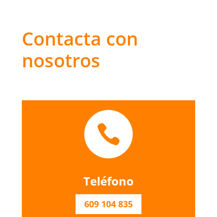
Contacta con
nosotros

Teléfono
609 104 835