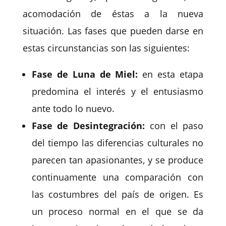
acomodación de éstas a la nueva
situación. Las fases que pueden darse en
estas circunstancias son las siguientes:
Fase de Luna de Miel:
en esta etapa
predomina el interés y el entusiasmo
ante todo lo nuevo.
Fase de Desintegración:
con el paso
del tiempo las diferencias culturales no
parecen tan apasionantes, y se produce
continuamente una comparación con
las costumbres del país de origen. Es
un proceso normal en el que se da