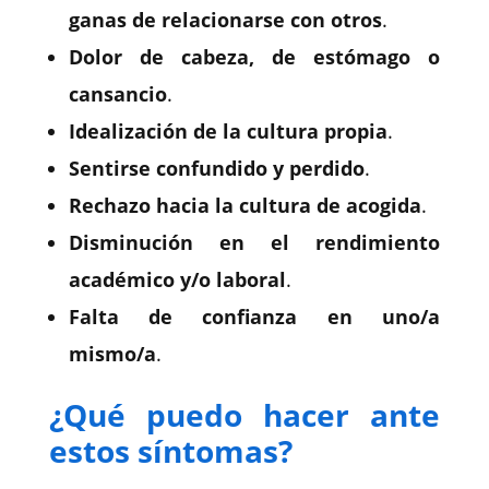
ganas de relacionarse con otros
.
Dolor de cabeza, de estómago o
cansancio
.
Idealización de la cultura propia
.
Sentirse confundido y perdido
.
Rechazo hacia la cultura de acogida
.
Disminución en el rendimiento
académico y/o laboral
.
Falta de confianza en uno/a
mismo/a
.
¿Qué puedo hacer ante
estos síntomas?