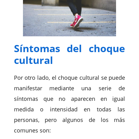
Síntomas del choque
cultural
Por otro lado, el choque cultural se puede
manifestar mediante una serie de
síntomas que no aparecen en igual
medida o intensidad en todas las
personas, pero algunos de los más
comunes son: