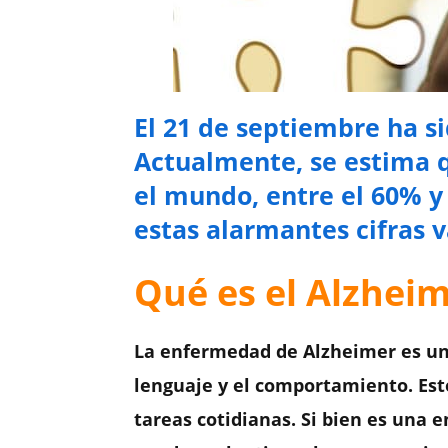
El 21 de septiembre ha s
Actualmente, se estima 
el mundo, entre el 60% y
estas alarmantes cifras 
Qué es el Alzhei
La enfermedad de Alzheimer es un
lenguaje y el comportamiento. Est
tareas cotidianas. Si bien es una