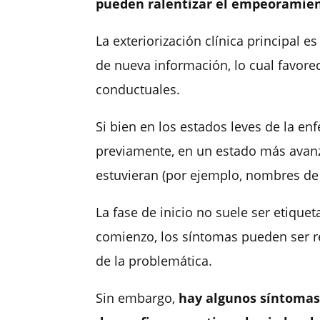
pueden ralentizar el empeoramien
La exteriorización clínica principal
de nueva información, lo cual favore
conductuales.
Si bien en los estados leves de la 
previamente, en un estado más avanz
estuvieran (por ejemplo, nombres de
La fase de inicio no suele ser etique
comienzo, los síntomas pueden ser re
de la problemática.
Sin embargo,
hay algunos síntomas 