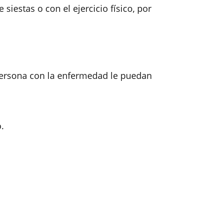
siestas o con el ejercicio físico, por
 persona con la enfermedad le puedan
.