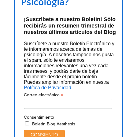
Psicología?
¡Suscríbete a nuestro Boletín! Sólo
recibirás un resumen trimestral de
nuestros últimos artículos del Blog
Suscríbete a nuestro Boletín Electrónico y
te informaremos acerca de temas de
psicología. A nosotros tampoco nos gusta
el spam, sólo te enviaremos
informaciones relevantes una vez cada
tres meses, y podrás darte de baja
fácilmente desde el propio boletín.
Puedes ampliar información en nuestra
Política de Privacidad.
*
Correo electrónico
Consentimiento
Boletín Blog Aesthesis