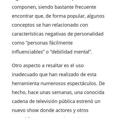
componen, siendo bastante frecuente
encontrar que, de forma popular, algunos
conceptos se han relacionado con
características negativas de personalidad
como “personas fácilmente
influenciables” o “debilidad mental”.
Otro aspecto a resaltar es el uso
inadecuado que han realizado de esta
herramienta numerosos espectáculos. De
hecho, hace unas semanas, una conocida
cadena de televisión pública estrenó un
nuevo show
donde actores y otros