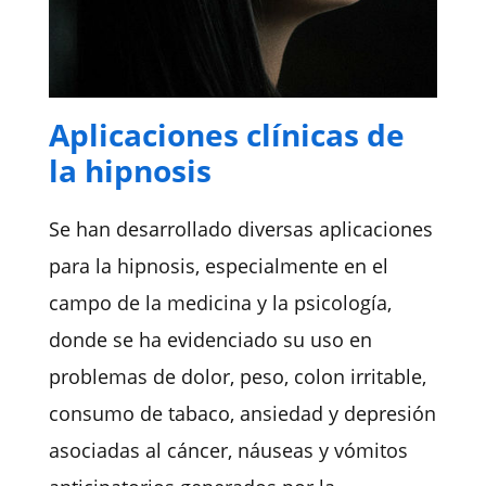
Aplicaciones clínicas de
la hipnosis
Se han desarrollado diversas aplicaciones
para la hipnosis, especialmente en el
campo de la medicina y la psicología,
donde se ha evidenciado su uso en
problemas de dolor, peso, colon irritable,
consumo de tabaco,
ansiedad y depresión
asociadas al cáncer, náuseas y vómitos