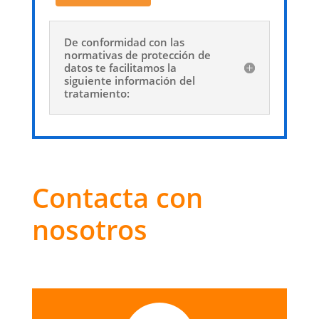
De conformidad con las
normativas de protección de
datos te facilitamos la
siguiente información del
tratamiento:
Contacta con
nosotros