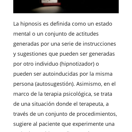
La hipnosis
es definida
como un estado
mental o un conjunto de actitudes
generadas por una serie de instrucciones
y sugestiones
que pueden ser generadas
por otro individuo (hipnotizador) o
pueden ser autoinducidas por la misma
persona (autosugestión). Asimismo, en el
marco de la terapia psicológica, se trata
de una situación donde el terapeuta, a
través de un conjunto de procedimientos,
sugiere al paciente que experimente una