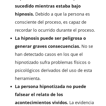
sucedido mientras estaba bajo
hipnosis.
Debido a que la persona es
consciente del proceso, es capaz de
recordar lo ocurrido durante el proceso.
La hipnosis puede ser peligrosa o
generar graves consecuencias.
No se
han detectado casos en los que el
hipnotizado sufra problemas físicos o
psicológicos derivados del uso de esta
herramienta.
La persona hipnotizada no puede
falsear el relato de los
acontecimientos vividos.
La evidencia