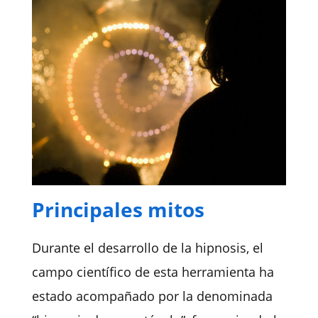
Principales mitos
Durante el desarrollo de la hipnosis, el
campo científico de esta herramienta ha
estado acompañado por la denominada