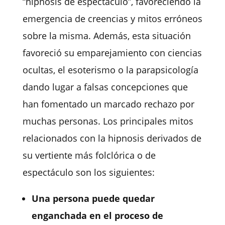
“hipnosis de espectáculo”, favoreciendo la
emergencia de creencias y mitos erróneos
sobre la misma. Además, esta situación
favoreció su emparejamiento con ciencias
ocultas, el esoterismo
o la parapsicología
dando lugar a falsas concepciones que
han fomentado un marcado rechazo por
muchas personas. Los principales mitos
relacionados con la hipnosis derivados de
su vertiente más folclórica o de
espectáculo son los siguientes:
Una persona puede quedar
enganchada en el proceso de