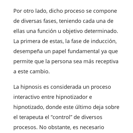
Por otro lado, dicho proceso se compone
de diversas fases, teniendo cada una de
ellas una función u objetivo determinado.
La primera de estas, la fase de inducción,
desempeña un papel fundamental ya que
permite que la persona sea más receptiva
a este cambio.
La hipnosis es considerada un proceso
interactivo entre hipnotizador e
hipnotizado, donde este último deja sobre
el terapeuta el “control” de diversos
procesos. No obstante, es necesario