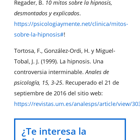
Regader, B.
10 mitos sobre la hipnosis,
desmontados y explicados
.
https://psicologiaymente.net/clinica/mitos-
sobre-la-hipnosis#
!
Tortosa, F., González-Ordi, H. y Miguel-
Tobal, J. J. (1999). La hipnosis. Una
controversia interminable.
Anales de
psicología, 15, 3-25
. Recuperado el 21 de
septiembre de 2016 del sitio web:
https://revistas.um.es/analesps/article/view/30
¿Te interesa la