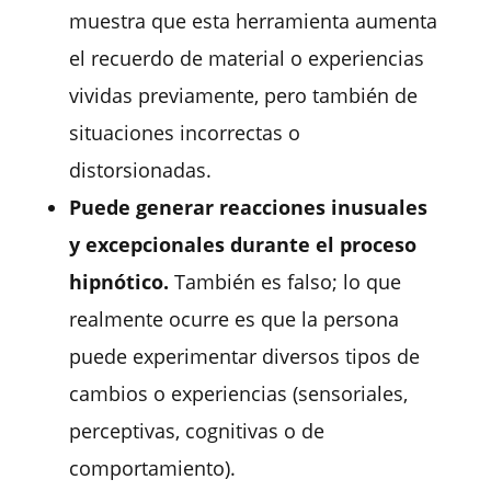
muestra que esta herramienta aumenta
el recuerdo de material o experiencias
vividas previamente, pero también de
situaciones incorrectas o
distorsionadas.
Puede generar reacciones inusuales
y excepcionales durante el proceso
hipnótico.
También es falso; lo que
realmente ocurre es que la persona
puede experimentar diversos tipos de
cambios o experiencias (sensoriales,
perceptivas, cognitivas o de
comportamiento).