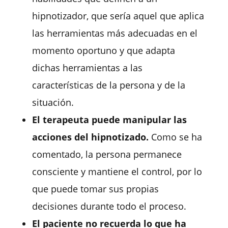
hipnotizador, que sería aquel que aplica
las herramientas más adecuadas en el
momento oportuno y que adapta
dichas herramientas a las
características de la persona y de la
situación.
El terapeuta puede manipular las
acciones del hipnotizado.
Como se ha
comentado, la persona permanece
consciente y mantiene el control, por lo
que puede tomar sus propias
decisiones durante todo el proceso.
El paciente no recuerda lo que ha