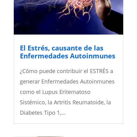
El Estrés, causante de las
Enfermedades Autoinmunes
¿Cómo puede contribuir el ESTRÉS a
generar Enfermedades Autoinmunes
como el Lupus Eritematoso
Sistémico, la Artritis Reumatoide, la
Diabetes Tipo 1,...