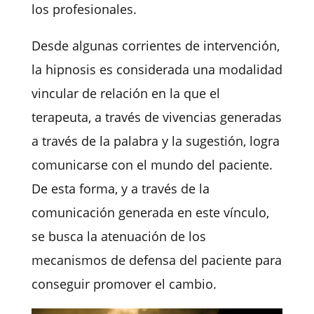
los profesionales.
Desde algunas corrientes de intervención,
la hipnosis es considerada una modalidad
vincular de relación en la que el
terapeuta, a través de vivencias generadas
a través de la palabra y la sugestión, logra
comunicarse con el mundo del paciente.
De esta forma, y a través de la
comunicación generada en este vínculo,
se busca la atenuación de los
mecanismos de defensa del paciente para
conseguir promover el cambio.