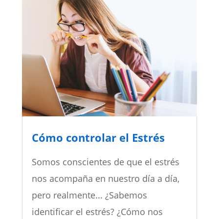
Cómo controlar el Estrés
Somos conscientes de que el estrés
nos acompaña en nuestro día a día,
pero realmente... ¿Sabemos
identificar el estrés? ¿Cómo nos