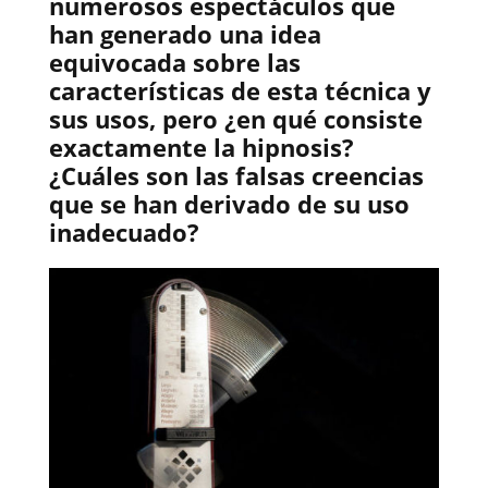
numerosos espectáculos que
han generado una idea
equivocada sobre las
características de esta técnica y
sus usos, pero ¿en qué consiste
exactamente la hipnosis?
¿Cuáles son las falsas creencias
que se han derivado de su uso
inadecuado?