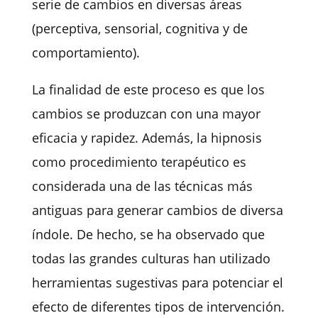
serie
de cambios en diversas áreas
(perceptiva, sensorial, cognitiva
y de
comportamiento).
La finalidad de este proceso
es que los
cambios se produzcan con una mayor
eficacia y rapidez. Además, la hipnosis
como procedimiento terapéutico es
considerada una de las técnicas más
antiguas para generar cambios de diversa
índole. De hecho, se ha observado que
todas las grandes culturas han utilizado
herramientas sugestivas para potenciar el
efecto de diferentes tipos de intervención.