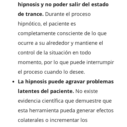
hipnosis y no poder salir del estado
de trance.
Durante el proceso
hipnótico, el paciente es
completamente consciente de lo que
ocurre a su alrededor y mantiene el
control de la situación en todo
momento, por lo que puede interrumpir
el proceso cuando lo desee.
La hipnosis puede agravar problemas
latentes del paciente.
No existe
evidencia científica que demuestre que
esta herramienta pueda generar efectos
colaterales o incrementar los