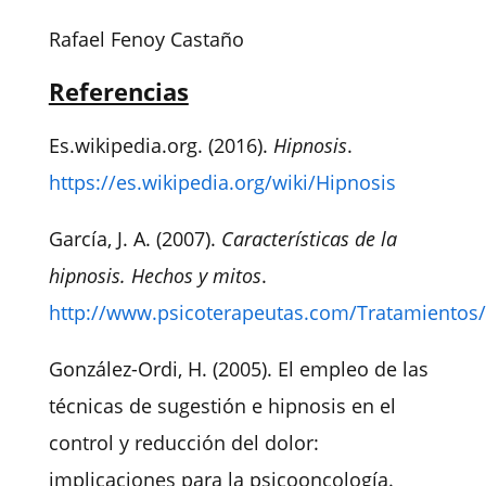
Rafael Fenoy Castaño
Referencias
Es.wikipedia.org. (2016).
Hipnosis
.
https://es.wikipedia.org/wiki/Hipnosis
García, J. A. (2007).
Características de la
hipnosis. Hechos y mitos
.
http://www.psicoterapeutas.com/Tratamientos/h
González-Ordi, H. (2005). El empleo de las
técnicas de sugestión e hipnosis en el
control y reducción del dolor:
implicaciones para la psicooncología.