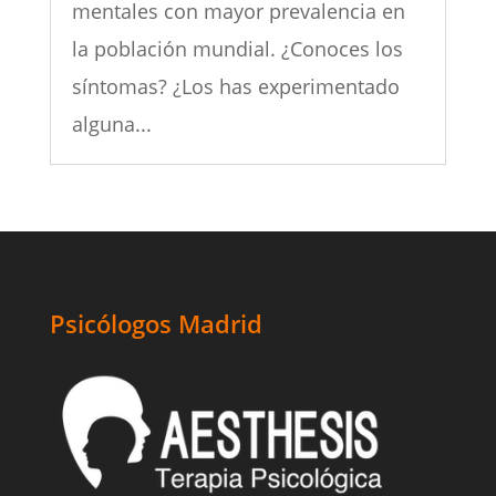
mentales con mayor prevalencia en
la población mundial. ¿Conoces los
síntomas? ¿Los has experimentado
alguna...
Psicólogos Madrid