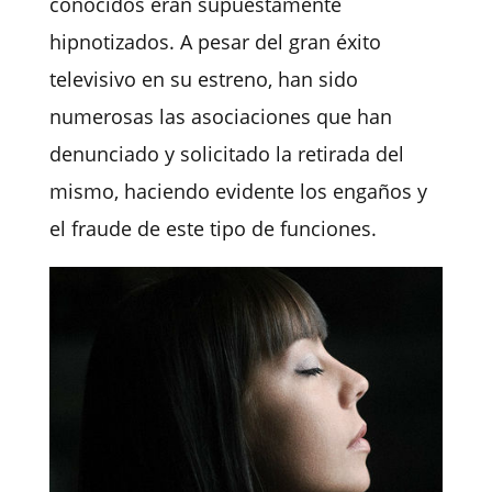
conocidos eran supuestamente
hipnotizados. A pesar del gran éxito
televisivo en su estreno, han sido
numerosas las asociaciones que han
denunciado y solicitado la retirada del
mismo, haciendo evidente los engaños y
el fraude de este tipo de funciones.