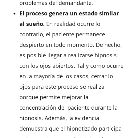
problemas del demandante.
El proceso genera un estado similar
al sueño.
En realidad ocurre lo
contrario, el paciente permanece
despierto en
todo momento
. De hecho,
es
posible
llegar a realizarse hipnosis
con los ojos
abiertos
.
Tal y como ocurre
en la mayoría de los casos, cerrar lo
ojos para este proceso se realiza
porque permite mejorar la
concentración del paciente durante la
hipnosis. Además, la evidencia
demuestra que el hipnotizado participa