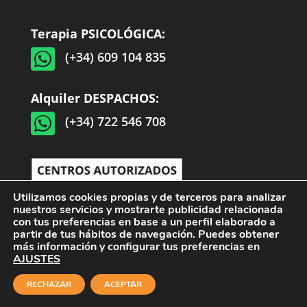
Terapia PSICOLÓGICA:

(+34) 609 104 835
Alquiler DESPACHOS:

(+34) 722 546 708
Utilizamos cookies propias y de terceros para analizar
nuestros servicios y mostrarte publicidad relacionada
con tus preferencias en base a un perfil elaborado a
partir de tus hábitos de navegación. Puedes obtener
más información y configurar tus preferencias en
AJUSTES
RECHAZAR
ACEPTAR