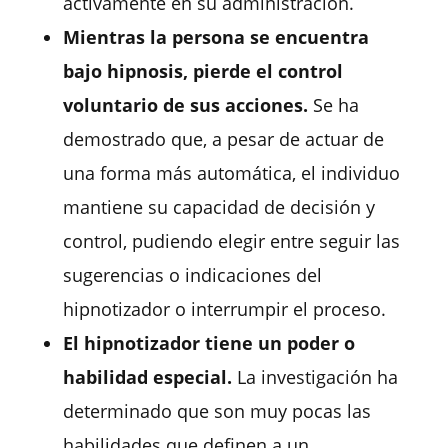
activamente en su administración.
Mientras la persona se encuentra
bajo hipnosis, pierde el control
voluntario de sus acciones.
Se ha
demostrado que, a pesar de actuar de
una forma más automática, el individuo
mantiene su capacidad de decisión y
control, pudiendo elegir entre seguir las
sugerencias o indicaciones del
hipnotizador o interrumpir el proceso.
El hipnotizador tiene un poder o
habilidad especial.
La investigación ha
determinado que son muy pocas las
habilidades que definen a un