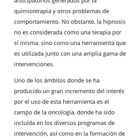
anticipatorios generados por la
quimioterapia y otros problemas de
comportamiento. No obstante, la hipnosis
no es considerada como una terapia por
sí misma, sino como una herramienta que
es utilizada junto con una amplia gama de
intervenciones.
Uno de los ámbitos donde se ha
producido un gran incremento del interés
por el uso de esta herramienta es el
campo de la oncología, donde ha sido
incluída en los diversos programas de
intervención, así como en la formación de