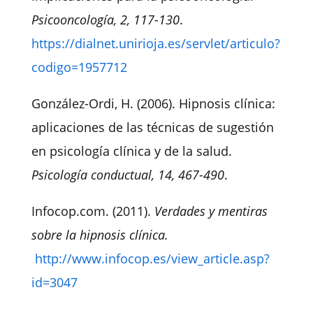
Psicooncología, 2, 117-130
.
https://dialnet.unirioja.es/servlet/articulo?
codigo=1957712
González-Ordi, H. (2006). Hipnosis clínica:
aplicaciones de las técnicas de sugestión
en psicología clínica y de la salud.
Psicología conductual, 14, 467-490
.
Infocop.com. (2011).
Verdades y mentiras
sobre la hipnosis clínica.
http://www.infocop.es/view_article.asp?
id=3047