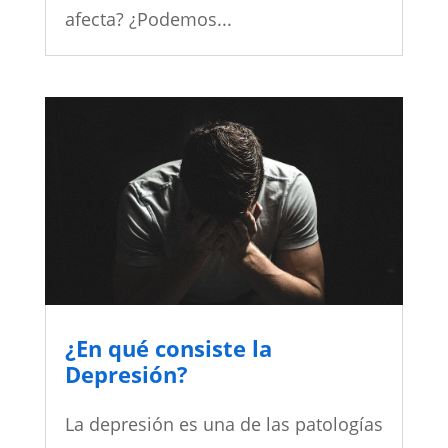
afecta? ¿Podemos...
¿En qué consiste la
Depresión?
La depresión es una de las patologías