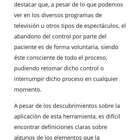
destacar que, a pesar de lo que podemos
ver en los diversos programas de
televisión u otros tipos de espectáculos, el
abandono del control por parte del
paciente es de forma voluntaria, siendo
éste consciente de todo el proceso,
pudiendo retomar dicho control o
interrumpir dicho proceso en cualquier
momento.
A pesar de los descubrimientos sobre la
aplicación de esta herramienta, es difícil
encontrar definiciones claras sobre
algunos de los elementos que la