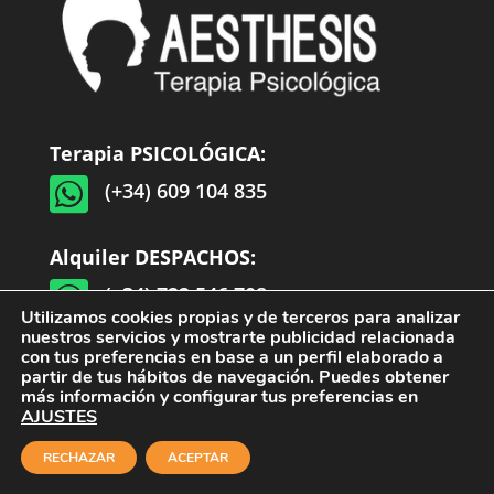
Terapia PSICOLÓGICA:

(+34) 609 104 835
Alquiler DESPACHOS:

(+34) 722 546 708
Utilizamos cookies propias y de terceros para analizar
nuestros servicios y mostrarte publicidad relacionada
con tus preferencias en base a un perfil elaborado a
partir de tus hábitos de navegación. Puedes obtener
más información y configurar tus preferencias en
AJUSTES
RECHAZAR
ACEPTAR