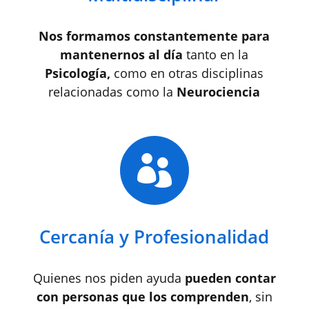
Nos formamos constantemente para
mantenernos al día
tanto en la
Psicología,
como en otras disciplinas
relacionadas como la
Neurociencia

Cercanía y Profesionalidad
Quienes nos piden ayuda
pueden contar
con personas que los comprenden
, sin