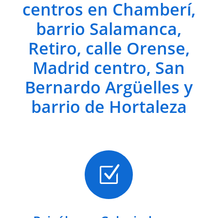
centros en Chamberí,
barrio Salamanca,
Retiro, calle Orense,
Madrid centro, San
Bernardo Argüelles y
barrio de Hortaleza
Z