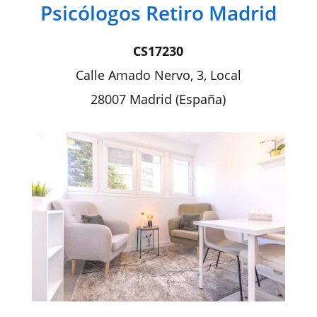
Psicólogos Retiro Madrid
CS17230
Calle Amado Nervo, 3, Local
28007 Madrid (España)