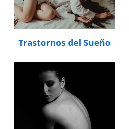
Trastornos del Sueño