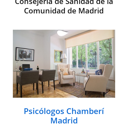
Consejería de Sanidad de la
Comunidad de Madrid
Psicólogos Chamberí
Madrid