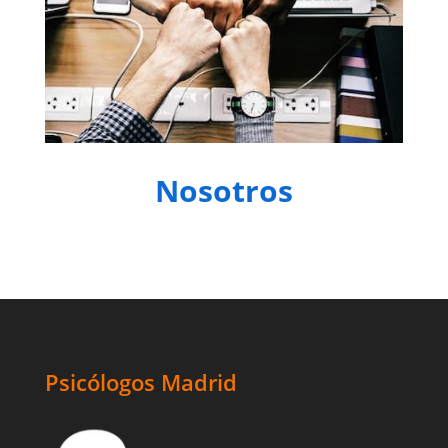
Nosotros
Psicólogos Madrid