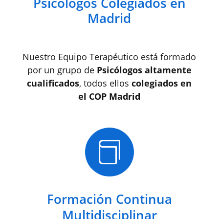
Psicólogos Colegiados en
Madrid
Nuestro Equipo Terapéutico está formado
por un grupo de
Psicólogos altamente
cualificados
, todos ellos
colegiados en
el COP Madrid

Formación Continua
Multidisciplinar