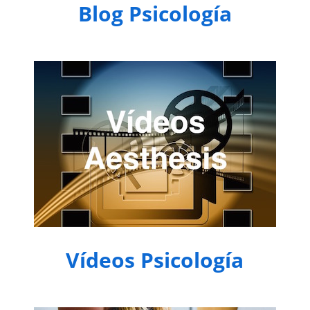
Blog Psicología
Vídeos Psicología