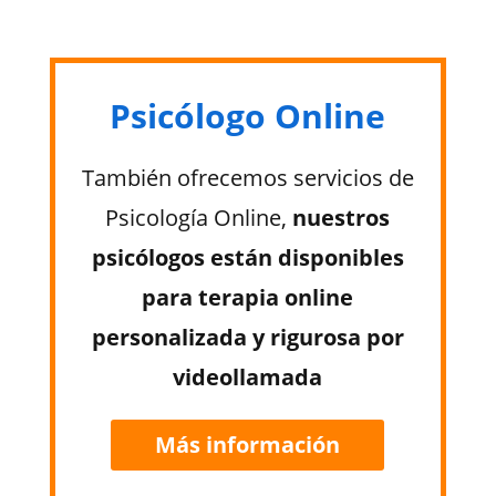
Psicólogo Online
También ofrecemos servicios de
Psicología Online,
nuestros
psicólogos están disponibles
para terapia online
personalizada y rigurosa por
videollamada
Más información