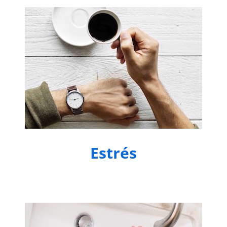
Estrés