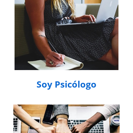
Soy Psicólogo