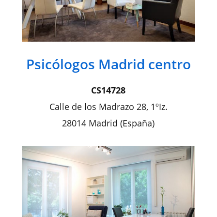
Psicólogos Madrid centro
CS14728
Calle de los Madrazo 28, 1ºIz.
28014 Madrid (España)