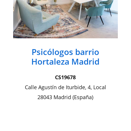
Psicólogos barrio
Hortaleza Madrid
CS19678​
Calle Agustín de Iturbide, 4, Local
28043 Madrid (España)