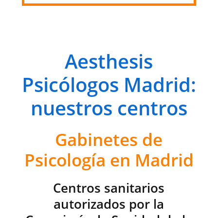
Aesthesis
Psicólogos Madrid:
nuestros centros
Gabinetes de
Psicología en Madrid
Centros sanitarios
autorizados por la