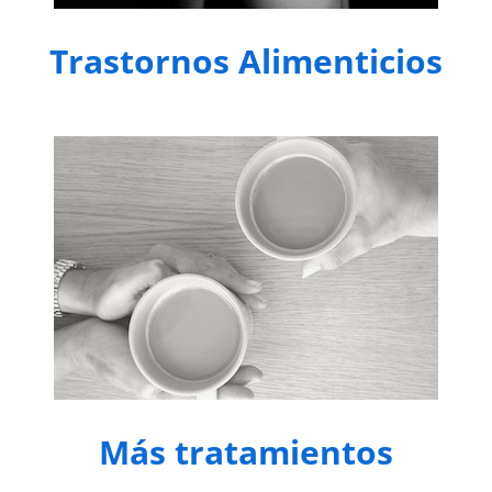
Trastornos Alimenticios
Más tratamientos