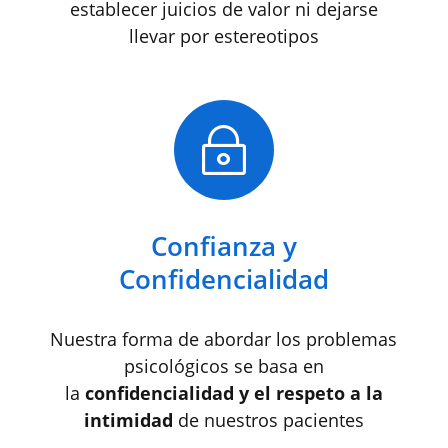
establecer juicios de valor ni dejarse
llevar por estereotipos
~
Confianza y
Confidencialidad
Nuestra forma de abordar los problemas
psicológicos se basa en
la
confidencialidad y el respeto a la
intimidad
de nuestros pacientes