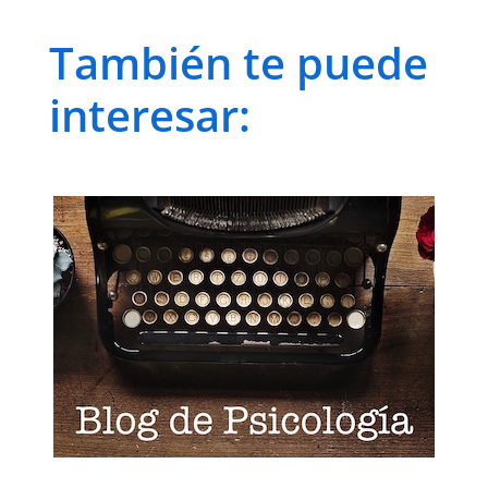
También te puede
interesar: