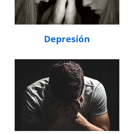
Depresión