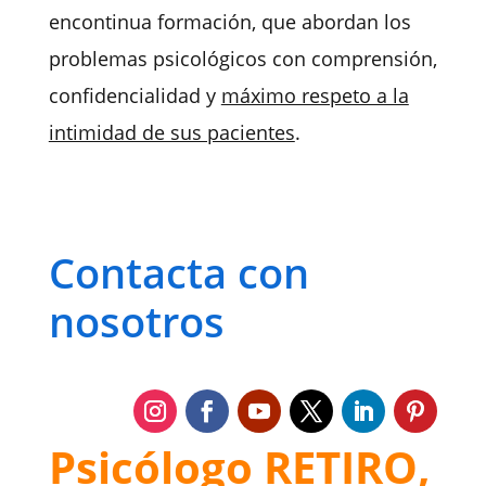
encontinua formación, que abordan los
problemas psicológicos con comprensión,
confidencialidad y
máximo respeto a la
intimidad de sus pacientes
.
Contacta con
nosotros
Psicólogo RETIRO,