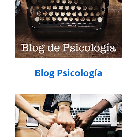
Blog Psicología