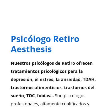
Psicólogo Retiro
Aesthesis
Nuestros psicólogos de Retiro ofrecen
tratamientos psicológicos para la
depresión, el estrés, la ansiedad, TDAH,
trastornos alimenticios, trastornos del
sueño, TOC, fobias…
Son psicólogos
profesionales, altamente cualificados y