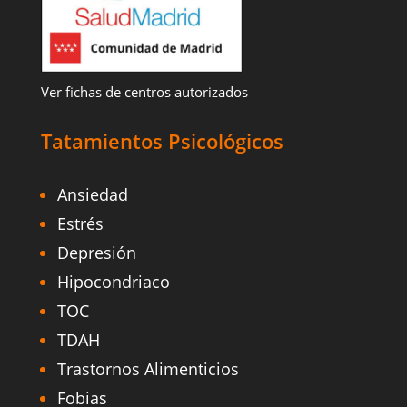
Ver fichas de centros autorizados
Tatamientos Psicológicos
Ansiedad
Estrés
Depresión
Hipocondriaco
TOC
TDAH
Trastornos Alimenticios
Fobias