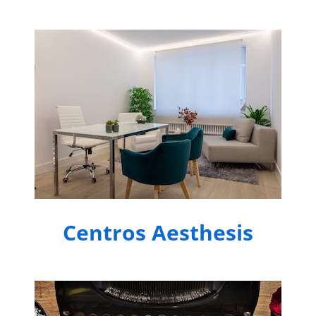
Centros Aesthesis