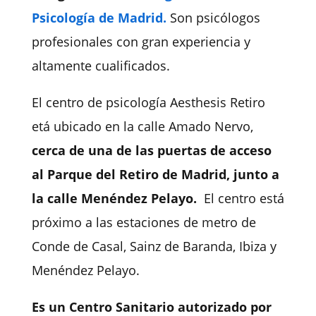
Psicología de Madrid.
Son psicólogos
profesionales con gran experiencia y
altamente cualificados.
El centro de psicología Aesthesis Retiro
etá ubicado en la calle Amado Nervo,
cerca de una de las puertas de acceso
al Parque del Retiro de Madrid, junto a
la calle Menéndez Pelayo.
El centro está
próximo a las estaciones de metro de
Conde de Casal, Sainz de Baranda, Ibiza y
Menéndez Pelayo.
Es un Centro Sanitario autorizado por