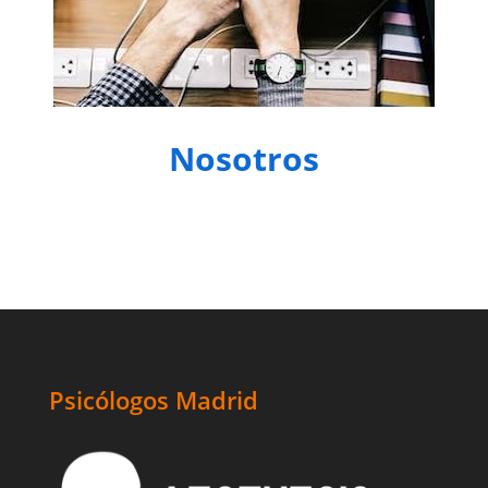
Nosotros
Psicólogos Madrid