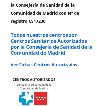
la Consejería de Sanidad de la
Comunidad de Madrid con Nº de
registro CS17230.
Todos nuestros centros son
Centros Sanitarios Autorizados
por la Consejería de Sanidad de la
Comunidad de Madrid
Ver Fichas Centros Autorizados