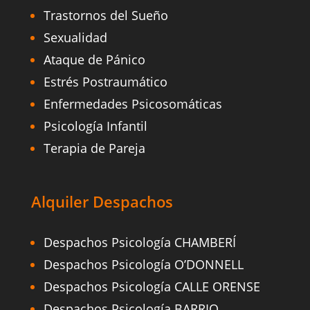
Trastornos del Sueño
Sexualidad
Ataque de Pánico
Estrés Postraumático
Enfermedades Psicosomáticas
Psicología Infantil
Terapia de Pareja
Alquiler Despachos
Despachos Psicología CHAMBERÍ
Despachos Psicología O’DONNELL
Despachos Psicología CALLE ORENSE
Despachos Psicología BARRIO