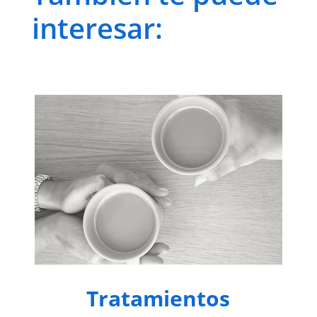
interesar:
Tratamientos