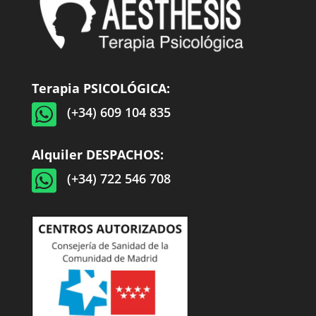
Terapia PSICOLÓGICA:

(+34) 609 104 835
Alquiler DESPACHOS:

(+34) 722 546 708