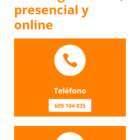
presencial y
online

Teléfono
609 104 835