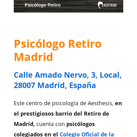
Psicólogo Retiro
Madrid
Calle Amado Nervo, 3, Local,
28007 Madrid, España
Este centro de psicología de Aesthesis,
en
el prestigiosos barrio del Retiro de
Madrid,
cuenta con
psicólogos
colegiados en el
Colegio Oficial de la