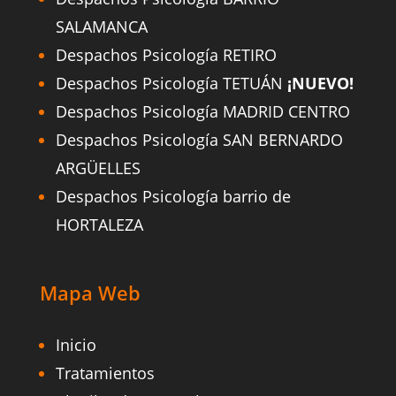
SALAMANCA
Despachos Psicología RETIRO
Despachos Psicología TETUÁN
¡NUEVO!
Despachos Psicología MADRID CENTRO
Despachos Psicología SAN BERNARDO
ARGÜELLES
Despachos Psicología barrio de
HORTALEZA
Mapa Web
Inicio
Tratamientos