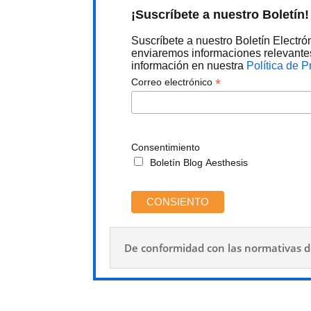
¡Suscríbete a nuestro Boletín!
Suscríbete a nuestro Boletín Electró
enviaremos informaciones relevantes
información en nuestra
Política de P
*
Correo electrónico
Consentimiento
Boletín Blog Aesthesis
De conformidad con las normativas de 