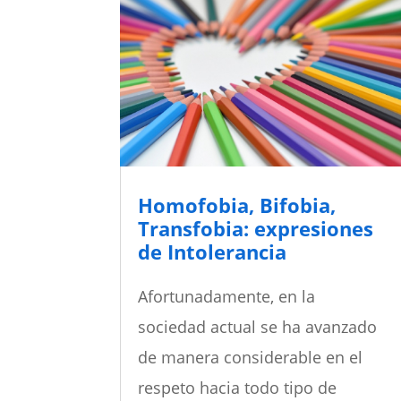
Homofobia, Bifobia,
Transfobia: expresiones
de Intolerancia
Afortunadamente, en la
sociedad actual se ha avanzado
de manera considerable en el
respeto hacia todo tipo de