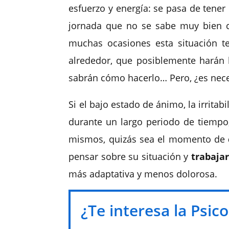
esfuerzo y energía: se pasa de tene
jornada que no se sabe muy bien có
muchas ocasiones esta situación t
alrededor, que posiblemente harán 
sabrán cómo hacerlo… Pero, ¿es nece
Si el bajo estado de ánimo, la irritab
durante un largo periodo de tiempo,
mismos, quizás sea el momento de
pensar sobre su situación y
trabajar
más adaptativa y menos dolorosa.
¿Te interesa la Psico