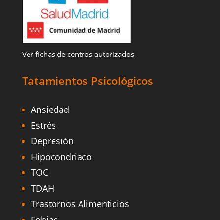
Ver fichas de centros autorizados
Tatamientos Psicológicos
Ansiedad
Estrés
Depresión
Hipocondriaco
TOC
TDAH
Trastornos Alimenticios
Fobias