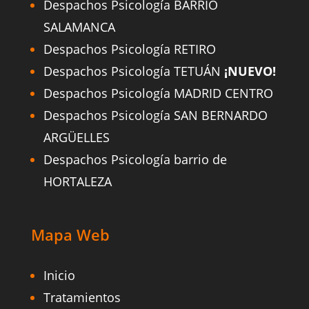
Despachos Psicología BARRIO
SALAMANCA
Despachos Psicología RETIRO
Despachos Psicología TETUÁN
¡NUEVO!
Despachos Psicología MADRID CENTRO
Despachos Psicología SAN BERNARDO
ARGÜELLES
Despachos Psicología barrio de
HORTALEZA
Mapa Web
Inicio
Tratamientos