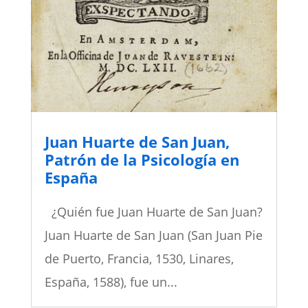
Juan Huarte de San Juan,
Patrón de la Psicología en
España
¿Quién fue Juan Huarte de San Juan?
Juan Huarte de San Juan (San Juan Pie
de Puerto, Francia, 1530, Linares,
España, 1588), fue un...