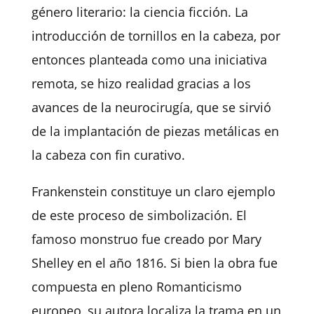
género literario: la ciencia ficción. La
introducción de tornillos en la cabeza, por
entonces planteada como una iniciativa
remota, se hizo realidad gracias a los
avances de la neurocirugía, que se sirvió
de la implantación de piezas metálicas en
la cabeza con fin curativo.
Frankenstein constituye un claro ejemplo
de este proceso de simbolización. El
famoso monstruo fue creado por Mary
Shelley en el año 1816. Si bien la obra fue
compuesta en pleno Romanticismo
europeo, su autora localiza la trama en un