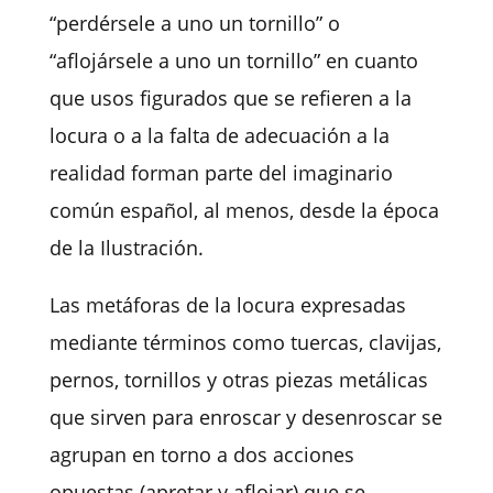
“perdérsele a uno un tornillo” o
“aflojársele a uno un tornillo” en cuanto
que usos figurados que se refieren a la
locura o a la falta de adecuación a la
realidad forman parte del imaginario
común español, al menos, desde la época
de la Ilustración.
Las metáforas de la locura expresadas
mediante términos como tuercas, clavijas,
pernos, tornillos y otras piezas metálicas
que sirven para enroscar y desenroscar se
agrupan en torno a dos acciones
opuestas (apretar y aflojar) que se