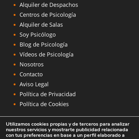
Alquiler de Despachos
Centros de Psicología
Alquiler de Salas
Soy Psicólogo
Blog de Psicología
Vídeos de Psicología
Nosotros
Contacto
Aviso Legal
Política de Privacidad
Política de Cookies
MAPA de Centros Aesthesis
Utilizamos cookies propias y de terceros para analizar
nuestros servicios y mostrarte publicidad relacionada
Alquier Despachos Psicología Madrid
con tus preferencias en base a un perfil elaborado a