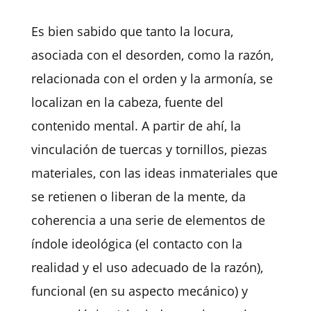
Es bien sabido que tanto la locura,
asociada con el desorden, como la razón,
relacionada con el orden y la armonía, se
localizan en la cabeza, fuente del
contenido mental. A partir de ahí, la
vinculación de tuercas y tornillos, piezas
materiales, con las ideas inmateriales que
se retienen o liberan de la mente, da
coherencia a una serie de elementos de
índole ideológica (el contacto con la
realidad y el uso adecuado de la razón),
funcional (en su aspecto mecánico) y