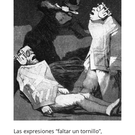
Las expresiones “faltar un tornillo”,