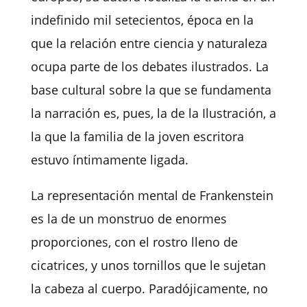
indefinido mil setecientos, época en la
que la relación entre ciencia y naturaleza
ocupa parte de los debates ilustrados. La
base cultural sobre la que se fundamenta
la narración es, pues, la de la Ilustración, a
la que la familia de la joven escritora
estuvo íntimamente ligada.
La representación mental de Frankenstein
es la de un monstruo de enormes
proporciones, con el rostro lleno de
cicatrices, y unos tornillos que le sujetan
la cabeza al cuerpo. Paradójicamente, no