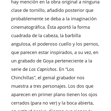
hay mención en la obra original a ninguna
clase de tornillo, añadido posterior que
probablemente se deba a la imaginación
cinematográfica. Ésta aportó la forma
cuadrada de la cabeza, la barbilla
angulosa, el poderoso cuello y los pernos,
que parecen estar inspirados, a su vez, en
un grabado de Goya perteneciente a la
serie de
Los Caprichos
. En “Los
Chinchillas”, el genial grabador nos
muestra a tres personajes. Los dos que
aparecen en primer plano tienen los ojos
cerrados (para no ver) y la boca abierta,