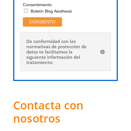
Consentimiento
Boletín Blog Aesthesis
De conformidad con las
normativas de protección de
datos te facilitamos la
siguiente información del
tratamiento:
Contacta con
nosotros