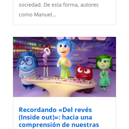
sociedad. De esta forma, autores
como Manuel...
Recordando «Del revés
(Inside out)»: hacia una
comprensión de nuestras