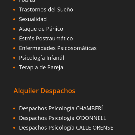
Trastornos del Sueño
Sexualidad
Ataque de Pánico
Estrés Postraumático
Enfermedades Psicosomáticas
Psicología Infantil
Terapia de Pareja
Alquiler Despachos
Despachos Psicología CHAMBERÍ
Despachos Psicología O’DONNELL
Despachos Psicología CALLE ORENSE