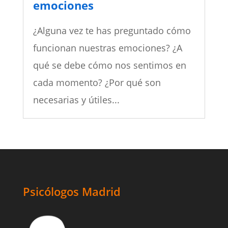
emociones
¿Alguna vez te has preguntado cómo
funcionan nuestras emociones? ¿A
qué se debe cómo nos sentimos en
cada momento? ¿Por qué son
necesarias y útiles...
Psicólogos Madrid