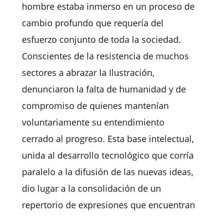
hombre estaba inmerso en un proceso de
cambio profundo que requería del
esfuerzo conjunto de toda la sociedad.
Conscientes de la resistencia de muchos
sectores a abrazar la Ilustración,
denunciaron la falta de humanidad y de
compromiso de quienes mantenían
voluntariamente su entendimiento
cerrado al progreso. Esta base intelectual,
unida al desarrollo tecnológico que corría
paralelo a la difusión de las nuevas ideas,
dio lugar a la consolidación de un
repertorio de expresiones que encuentran