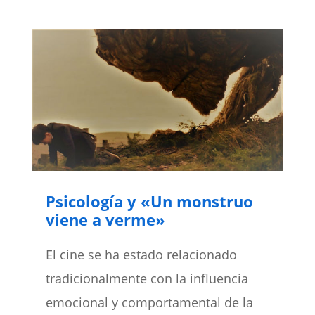
Psicología y «Un monstruo
viene a verme»
El cine se ha estado relacionado
tradicionalmente con la influencia
emocional y comportamental de la