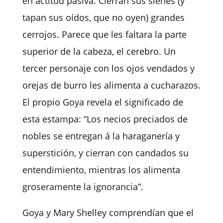
en actitud pasiva. Cierran sus sienes (y
tapan sus oídos, que no oyen) grandes
cerrojos. Parece que les faltara la parte
superior de la cabeza, el cerebro. Un
tercer personaje con los ojos vendados y
orejas de burro les alimenta a cucharazos.
El propio Goya revela el significado de
esta estampa: “Los necios preciados de
nobles se entregan á la haraganería y
superstición, y cierran con candados su
entendimiento, mientras los alimenta
groseramente la ignorancia”.
Goya y Mary Shelley comprendían que el