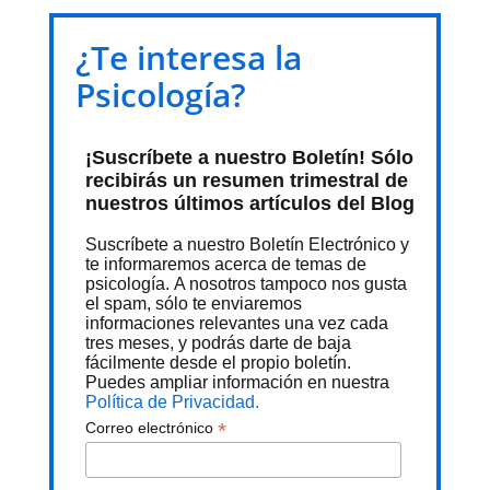
¿Te interesa la
Psicología?
¡Suscríbete a nuestro Boletín! Sólo
recibirás un resumen trimestral de
nuestros últimos artículos del Blog
Suscríbete a nuestro Boletín Electrónico y
te informaremos acerca de temas de
psicología. A nosotros tampoco nos gusta
el spam, sólo te enviaremos
informaciones relevantes una vez cada
tres meses, y podrás darte de baja
fácilmente desde el propio boletín.
Puedes ampliar información en nuestra
Política de Privacidad.
*
Correo electrónico