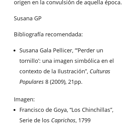
origen en la convulsión de aquella época.
Susana GP
Bibliografía recomendada:
Susana Gala Pellicer, “‘Perder un
tornillo’: una imagen simbólica en el
contexto de la Ilustración”,
Culturas
Populares
8 (2009), 21pp.
Imagen:
Francisco de Goya, “Los Chinchillas”,
Serie de los
Caprichos
, 1799