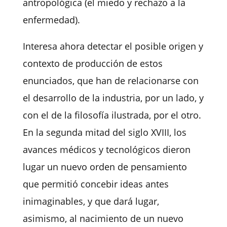
antropológica (el miedo y rechazo a la
enfermedad).
Interesa ahora detectar el posible origen y
contexto de producción de estos
enunciados, que han de relacionarse con
el desarrollo de la industria, por un lado, y
con el de la filosofía ilustrada, por el otro.
En la segunda mitad del siglo XVIII, los
avances médicos y tecnológicos dieron
lugar un nuevo orden de pensamiento
que permitió concebir ideas antes
inimaginables, y que dará lugar,
asimismo, al nacimiento de un nuevo