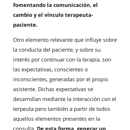
fomentando la comunicación, el
cambio y el vínculo terapeuta-
paciente.
Otro elemento relevante que influye sobre
la conducta del paciente, y sobre su
interés por continuar con la terapia, son
las
expectativas
, conscientes o
inconscientes, generadas por el propio
asistente. Dichas expectativas se
desarrollan mediante la interacción con el
terpeuta pero también a partir de todos
aquellos elementos presentes en la
consulta.
De esta forma, generar un