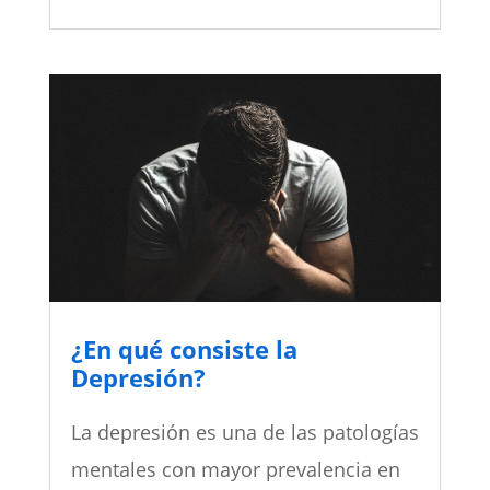
¿En qué consiste la
Depresión?
La depresión es una de las patologías
mentales con mayor prevalencia en