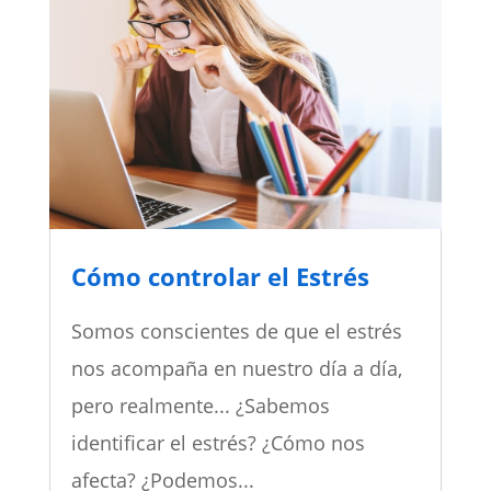
Cómo controlar el Estrés
Somos conscientes de que el estrés
nos acompaña en nuestro día a día,
pero realmente... ¿Sabemos
identificar el estrés? ¿Cómo nos
afecta? ¿Podemos...