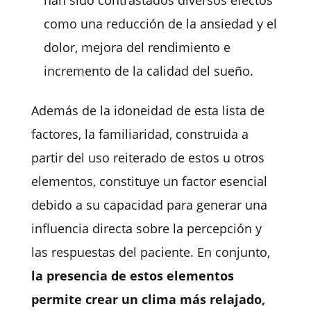
como una reducción de la ansiedad y el
dolor, mejora del rendimiento e
incremento de la calidad del sueño.
Además de la idoneidad de esta lista de
factores, la familiaridad, construida a
partir del uso reiterado de estos u otros
elementos, constituye un factor esencial
debido a su capacidad para generar una
influencia directa sobre la percepción y
las respuestas del paciente.
En conjunto,
la presencia de estos elementos
permite crear un clima más relajado,