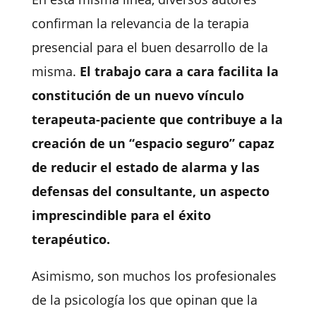
confirman la relevancia de la terapia
presencial para el buen desarrollo de la
misma.
El trabajo cara a cara facilita la
constitución de un nuevo vínculo
terapeuta-paciente que contribuye a la
creación de un “espacio seguro” capaz
de reducir el estado de alarma y las
defensas del consultante, un aspecto
imprescindible para el éxito
terapéutico.
Asimismo, son muchos los profesionales
de la psicología los que opinan que la