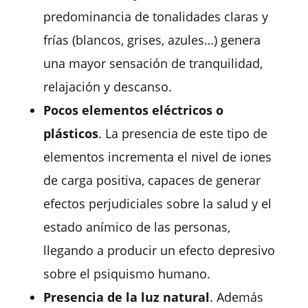
predominancia de tonalidades claras y
frías (blancos, grises, azules…) genera
una mayor sensación de tranquilidad,
relajación y descanso.
Pocos elementos eléctricos o
plásticos
. La presencia de este tipo de
elementos incrementa el nivel de iones
de carga positiva, capaces de generar
efectos perjudiciales sobre la salud y el
estado anímico de las personas,
llegando a producir un efecto depresivo
sobre el psiquismo humano.
Presencia de la luz natural
. Además