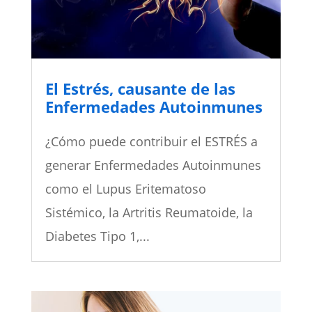
El Estrés, causante de las
Enfermedades Autoinmunes
¿Cómo puede contribuir el ESTRÉS a
generar Enfermedades Autoinmunes
como el Lupus Eritematoso
Sistémico, la Artritis Reumatoide, la
Diabetes Tipo 1,...