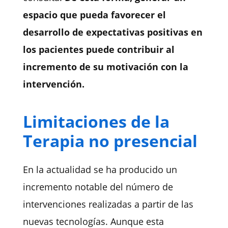
espacio que pueda favorecer el
desarrollo de expectativas positivas en
los pacientes puede contribuir al
incremento de su motivación con la
intervención.
Limitaciones de la
Terapia no presencial
En la actualidad se ha producido un
incremento notable del número de
intervenciones realizadas a partir de las
nuevas tecnologías
. Aunque esta