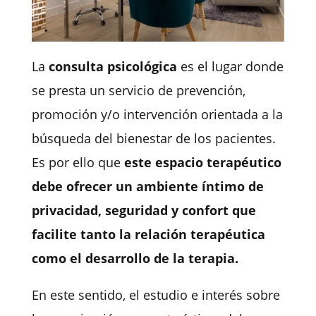
La
consulta psicológica
es el lugar donde
se presta un servicio de prevención,
promoción y/o intervención orientada a la
búsqueda del bienestar de los pacientes.
Es por ello que
este espacio terapéutico
debe ofrecer un ambiente íntimo de
privacidad, seguridad y confort que
facilite tanto la relación terapéutica
como el desarrollo de la terapia.
En este sentido, el estudio e interés sobre