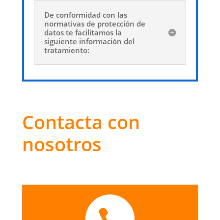
De conformidad con las
normativas de protección de
datos te facilitamos la
siguiente información del
tratamiento:
Contacta con
nosotros
