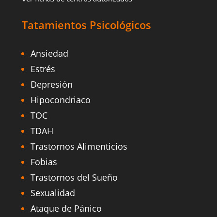
Tatamientos Psicológicos
Ansiedad
Estrés
Depresión
Hipocondriaco
TOC
TDAH
Trastornos Alimenticios
Fobias
Trastornos del Sueño
Sexualidad
Ataque de Pánico