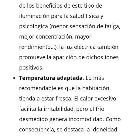
de los beneficios de este tipo de
iluminación para la salud física y
psicológica (menor sensación de fatiga,
mejor concentración, mayor
rendimiento…), la luz eléctrica también
promueve la aparición de dichos iones
positivos.
Temperatura adaptada
. Lo más
recomendable es que la habitación
tienda a estar fresca. El calor excesivo
facilita la irritabilidad, pero el frío
desmedido genera incomodidad. Como
consecuencia, se destaca la idoneidad