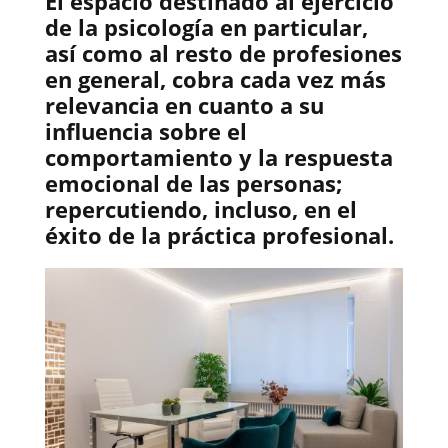
El espacio destinado al ejercicio
de la psicología en particular,
así como al resto de profesiones
en general, cobra cada vez más
relevancia en cuanto a su
influencia sobre el
comportamiento y la respuesta
emocional de las personas;
repercutiendo, incluso, en el
éxito de la práctica profesional.