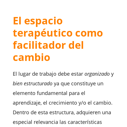
El espacio
terapéutico como
facilitador del
cambio
El lugar de trabajo debe estar
organizado
y
bien estructurado
ya que constituye un
elemento fundamental para el
aprendizaje, el crecimiento y/o el cambio.
Dentro de esta estructura, adquieren una
especial relevancia las características