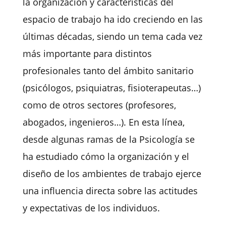
la
organización
y
características
del
espacio de trabajo ha ido creciendo en las
últimas décadas, siendo un tema cada vez
más importante para distintos
profesionales tanto del ámbito sanitario
(psicólogos, psiquiatras, fisioterapeutas…)
como de otros sectores (profesores,
abogados, ingenieros…). En esta línea,
desde algunas ramas de la Psicología se
ha estudiado cómo la organización y el
diseño de los ambientes de trabajo ejerce
una influencia directa sobre las actitudes
y expectativas de los individuos.