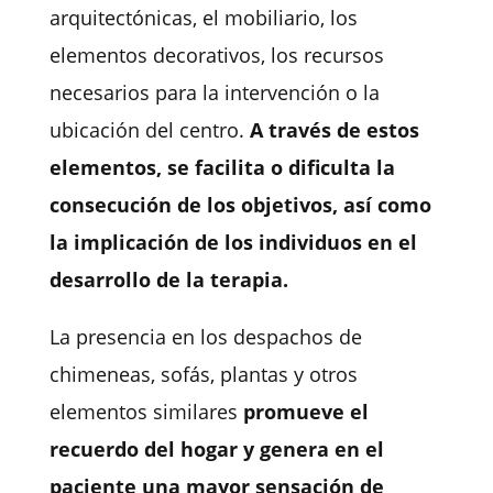
arquitectónicas, el mobiliario, los
elementos decorativos, los recursos
necesarios para la intervención o la
ubicación del centro.
A través de estos
elementos, se facilita o dificulta la
consecución de los objetivos, así como
la implicación de los individuos en el
desarrollo de la terapia.
La presencia en los despachos de
chimeneas, sofás, plantas y otros
elementos similares
promueve el
recuerdo del hogar y genera en el
paciente una mayor sensación de