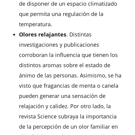
de disponer de un espacio climatizado
que permita una regulación de la
temperatura.
Olores relajantes
. Distintas
investigaciones y publicaciones
corroboran la influencia que tienen los
distintos aromas sobre el estado de
ánimo de las personas. Asimismo, se ha
visto que fragancias de menta o canela
pueden generar una sensación de
relajación y calidez. Por otro lado, la
revista Science subraya la importancia
de la percepción de un olor familiar en