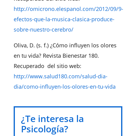
http://omicrono.elespanol.com/2012/09/9-
efectos-que-la-musica-clasica-produce-
sobre-nuestro-cerebro/
Oliva, D. (s. f.) ¿Cómo influyen los olores
en tu vida? Revista Bienestar 180.
Recuperado del sitio web:
http://www.salud180.com/salud-dia-
dia/como-influyen-los-olores-en-tu-vida
¿Te interesa la
Psicología?