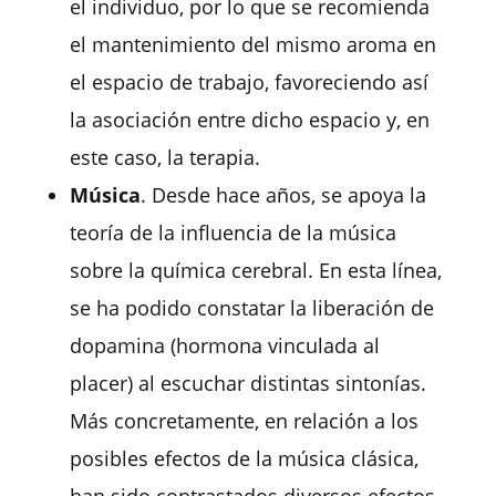
el individuo, por lo que se recomienda
el mantenimiento del mismo aroma en
el espacio de trabajo, favoreciendo así
la asociación entre dicho espacio y, en
este caso, la terapia.
Música
. Desde hace años, se apoya la
teoría de la influencia de la música
sobre la química cerebral. En esta línea,
se ha podido constatar la liberación de
dopamina (hormona vinculada al
placer) al escuchar distintas sintonías.
Más concretamente, en relación a los
posibles efectos de la música clásica,
han sido contrastados diversos efectos