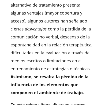
alternativa de tratamiento presenta
algunas ventajas (mayor cobertura y
acceso), algunos autores han señalado
ciertas
desventajas
como la pérdida de la
comunicación no verbal, descenso de la
espontaneidad en la relación terapéutica,
dificultades en la evaluación a través de
medios escritos o limitaciones en el
entrenamiento de estrategias o técnicas.
Asimismo, se resalta la pérdida de la
influencia de los elementos que
componen el ambiente de trabajo.
En esta misma línea, diversos autores