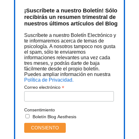
¡Suscríbete a nuestro Boletín! Sólo
recibirás un resumen trimestral de
nuestros últimos artículos del Blog
Suscríbete a nuestro Boletín Electrónico y
te informaremos acerca de temas de
psicología. A nosotros tampoco nos gusta
el spam, sólo te enviaremos
informaciones relevantes una vez cada
tres meses, y podrás darte de baja
fácilmente desde el propio boletín.
Puedes ampliar información en nuestra
Política de Privacidad.
*
Correo electrónico
Consentimiento
Boletín Blog Aesthesis