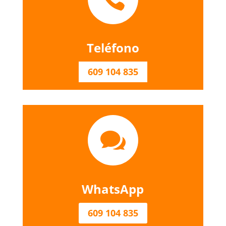
Teléfono
609 104 835

WhatsApp
609 104 835