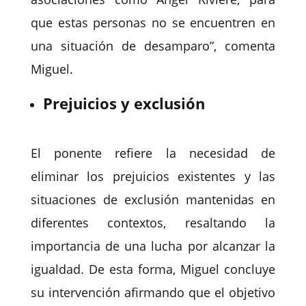
que estas personas no se encuentren en
una situación de desamparo”, comenta
Miguel.
Prejuicios y exclusión
El ponente refiere la necesidad de
eliminar los prejuicios existentes y las
situaciones de exclusión mantenidas en
diferentes contextos, resaltando la
importancia de una lucha por alcanzar la
igualdad. De esta forma, Miguel concluye
su intervención afirmando que el objetivo