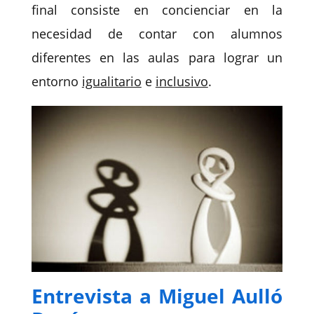
final consiste en concienciar en la
necesidad de contar con alumnos
diferentes en las aulas para lograr un
entorno
igualitario
e
inclusivo
.
Entrevista a Miguel Aulló