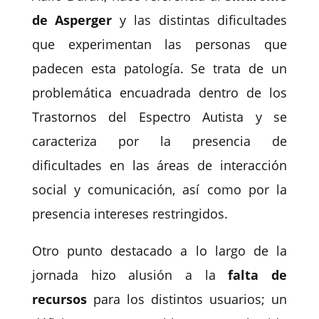
de
Asperger
y las distintas dificultades
que experimentan las personas que
padecen esta patología. Se trata de un
problemática encuadrada dentro de los
Trastornos del Espectro Autista
y se
caracteriza por la presencia de
dificultades en las áreas de interacción
social y comunicación, así como por la
presencia intereses restringidos.
Otro punto destacado a lo largo de la
jornada hizo alusión a la
falta de
recursos
para los distintos usuarios; un