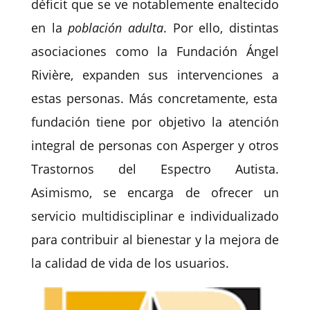
déficit que se ve notablemente enaltecido
en la
población adulta
. Por ello, distintas
asociaciones como la Fundación Ángel
Rivière
, expanden sus intervenciones a
estas personas.
Más concretamente, esta
fundación tiene por objetivo la atención
integral de personas con Asperger y otros
Trastornos del Espectro Autista.
Asimismo, se encarga de ofrecer un
servicio multidisciplinar e individualizado
para contribuir al bienestar y la mejora de
la calidad de vida de los usuarios.