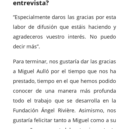
entrevista?
“Especialmente daros las gracias por esta
labor de difusión que estáis haciendo y
agradeceros vuestro interés. No puedo
decir más”.
Para terminar, nos gustaría dar las gracias
a Miguel Aulló por el tiempo que nos ha
prestado, tiempo en el que hemos podido
conocer de una manera más profunda
todo el trabajo que se desarrolla en la
Fundación Ángel Rivière. Asimismo, nos
gustaría felicitar tanto a Miguel como a su