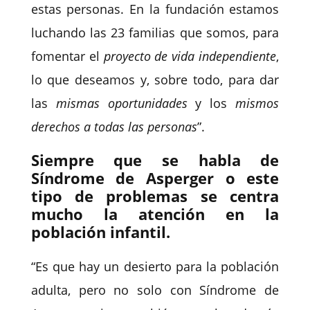
estas personas. En la fundación estamos
luchando las 23 familias que somos, para
fomentar el
proyecto de vida independiente
,
lo que deseamos y, sobre todo, para dar
las
mismas oportunidades
y los
mismos
derechos a todas las personas
”.
Siempre que se habla de
Síndrome de Asperger o este
tipo de problemas se centra
mucho la atención en la
población infantil.
“Es que hay un desierto para la población
adulta, pero no solo con Síndrome de