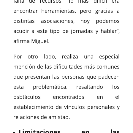
falta de recursos, “lo más difícil era
encontrar herramientas, pero gracias a
distintas asociaciones, hoy podemos
acudir a este tipo de jornadas y hablar”,
afirma Miguel.
Por otro lado, realiza una especial
mención de las dificultades más comunes
que presentan las personas que padecen
esta problemática, resaltando los
osbtáculos encontrados en el
establecimiento de vínculos personales y
relaciones de amistad.
Limitaciones en las