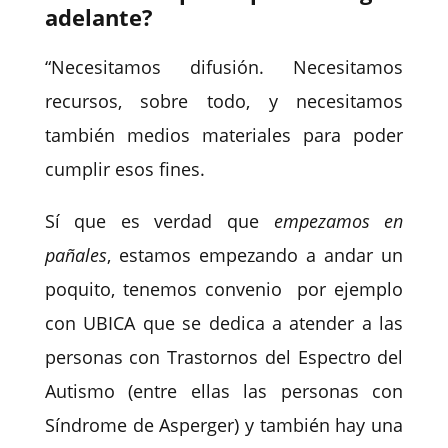
adelante?
“Necesitamos difusión. Necesitamos
recursos, sobre todo, y necesitamos
también medios materiales para poder
cumplir esos fines.
Sí que es verdad que
empezamos en
pañales
, estamos empezando a andar un
poquito, tenemos convenio
por ejemplo
con UBICA
que se dedica a atender a las
personas con Trastornos del Espectro del
Autismo (entre ellas las personas con
Síndrome de Asperger) y también hay una