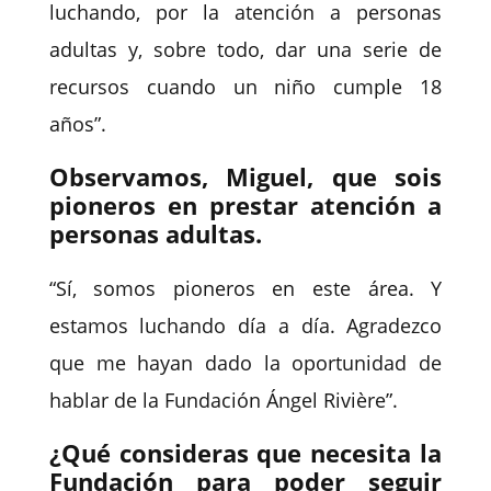
luchando, por la atención a personas
adultas y, sobre todo, dar una serie de
recursos cuando un niño cumple 18
años”.
Observamos, Miguel, que sois
pioneros en prestar atención a
personas adultas.
“Sí, somos pioneros en este área. Y
estamos luchando día a día. Agradezco
que me hayan dado la oportunidad de
hablar de la Fundación Ángel Rivière”.
¿Qué consideras que necesita la
Fundación para poder seguir