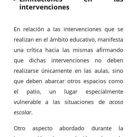
intervenciones
En relación a las intervenciones que se
realizan en el ámbito educativo, manifesta
una crítica hacia las mismas afirmando
que dichas intervenciones no deben
realizarse únicamente en las aulas, sino
que deben abarcar otros espacios como
el patio, un lugar especialmente
vulnerable a las situaciones de
acoso
escolar
.
Otro aspecto abordado durante la