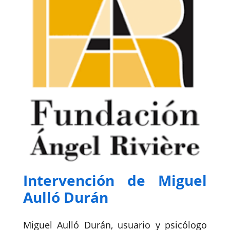
Intervención de Miguel
Aulló Durán
Miguel Aulló Durán, usuario y psicólogo