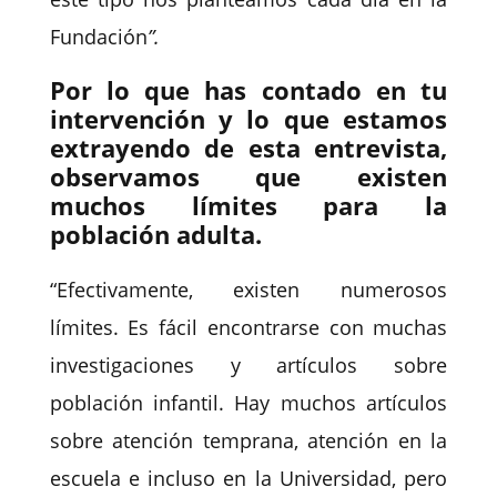
Fundación
”.
Por lo que has contado en tu
intervención y lo que estamos
extrayendo de esta entrevista,
observamos que existen
muchos límites para la
población adulta.
“Efectivamente, existen numerosos
límites. Es fácil encontrarse con muchas
investigaciones y artículos sobre
población infantil. Hay muchos artículos
sobre atención temprana, atención en la
escuela e incluso en la Universidad, pero