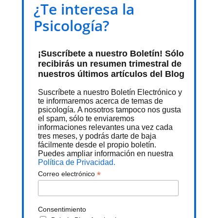
¿Te interesa la
Psicología?
¡Suscríbete a nuestro Boletín! Sólo
recibirás un resumen trimestral de
nuestros últimos artículos del Blog
Suscríbete a nuestro Boletín Electrónico y
te informaremos acerca de temas de
psicología. A nosotros tampoco nos gusta
el spam, sólo te enviaremos
informaciones relevantes una vez cada
tres meses, y podrás darte de baja
fácilmente desde el propio boletín.
Puedes ampliar información en nuestra
Política de Privacidad.
*
Correo electrónico
Consentimiento