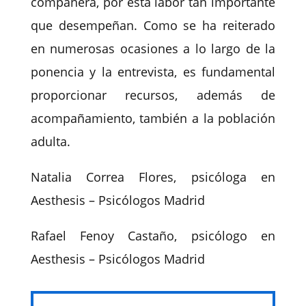
compañera, por esta labor tan importante
que desempeñan. Como se ha reiterado
en numerosas ocasiones a lo largo de la
ponencia y la entrevista, es fundamental
proporcionar recursos, además de
acompañamiento, también a la población
adulta.
Natalia Correa Flores, psicóloga en
Aesthesis – Psicólogos Madrid
Rafael Fenoy Castaño, psicólogo en
Aesthesis – Psicólogos Madrid