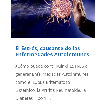
El Estrés, causante de las
Enfermedades Autoinmunes
¿Cómo puede contribuir el ESTRÉS a
generar Enfermedades Autoinmunes
como el Lupus Eritematoso
Sistémico, la Artritis Reumatoide, la
Diabetes Tipo 1,...