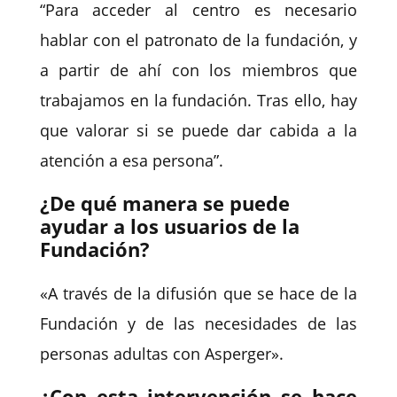
“Para acceder al centro es necesario
hablar con el patronato de la fundación, y
a partir de ahí con los miembros que
trabajamos en la fundación. Tras ello, hay
que valorar si se puede dar cabida a la
atención a esa persona”.
¿De qué manera se puede
ayudar a los usuarios de la
Fundación?
«A través de la difusión que se hace de la
Fundación y de las necesidades de las
personas adultas con Asperger».
¿Con esta intervención se hace