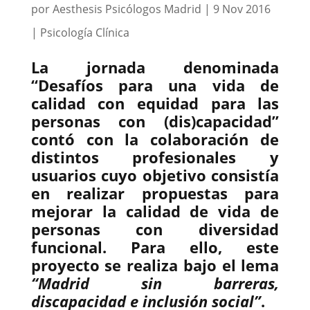
por
Aesthesis Psicólogos Madrid
|
9 Nov 2016
|
Psicología Clínica
La jornada denominada
“Desafíos para una vida de
calidad con equidad para las
personas con (dis)capacidad”
contó con la colaboración de
distintos profesionales y
usuarios cuyo objetivo consistía
en realizar propuestas para
mejorar la calidad de vida de
personas con diversidad
funcional
. Para ello, este
proyecto se realiza bajo el lema
“Madrid sin barreras,
discapacidad e inclusión social”
.