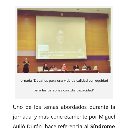
Jornada “Desafíos para una vida de calidad con equidad
para las personas con (dis)capacidad”
Uno de los temas abordados durante la
jornada, y más concretamente por Miguel
Aulló Durán, hace referencia al
Síndrome