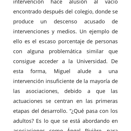
intervención hace alusión al vacío
encontrado después del colegio, donde se
produce un descenso acusado de
intervenciones y medios. Un ejemplo de
ello es el escaso porcentaje de personas
con alguna problemática similar que
consigue acceder a la Universidad. De
esta forma, Miguel alude a una
intervención insuficiente de la mayoría de
las asociaciones, debido a que las
actuaciones se centran en las primeras
etapas del desarrollo. “¿Qué pasa con los
adultos? Es lo que se está abordando en
asociaciones como Ángel Rivière, para