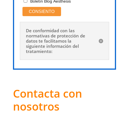
Boletín Blog Aesthesis
De conformidad con las
normativas de protección de
datos te facilitamos la
siguiente información del
tratamiento:
Contacta con
nosotros