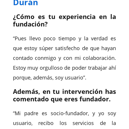
Durán
¿Cómo es tu experiencia en la
fundación?
“Pues llevo poco tiempo y la verdad es
que estoy súper satisfecho de que hayan
contado conmigo y con mi colaboración.
Estoy muy orgulloso de poder trabajar ahí
porque, además, soy usuario”.
Además, en tu intervención has
comentado que eres fundador.
“Mi padre es socio-fundador, y yo soy
usuario, recibo los servicios de la