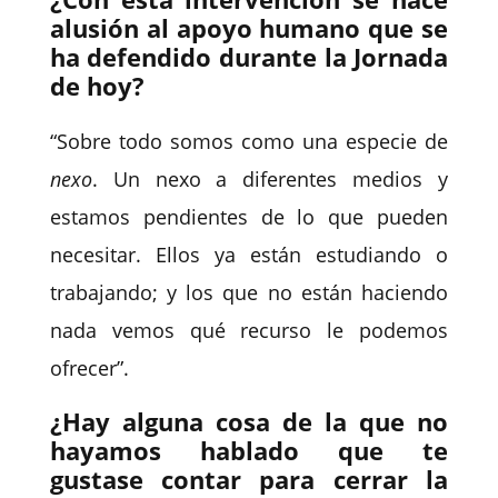
alusión al apoyo humano que se
ha defendido durante la Jornada
de hoy?
“Sobre todo somos como una especie de
nexo
. Un nexo a diferentes medios y
estamos pendientes de lo que pueden
necesitar. Ellos ya están estudiando o
trabajando; y los que no están haciendo
nada vemos qué recurso le podemos
ofrecer”.
¿Hay alguna cosa de la que no
hayamos hablado que te
gustase contar para cerrar la