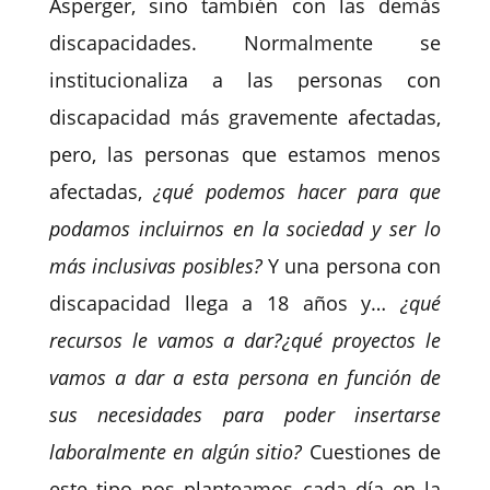
Asperger, sino también con las demás
discapacidades. Normalmente se
institucionaliza a las personas con
discapacidad más gravemente afectadas,
pero, las personas que estamos menos
afectadas,
¿qué podemos hacer para que
podamos incluirnos en la sociedad y ser lo
más inclusivas posibles?
Y una persona con
discapacidad llega a 18 años y…
¿qué
recursos le vamos a dar?¿qué proyectos le
vamos a dar a esta persona en función de
sus necesidades para poder insertarse
laboralmente en algún sitio?
Cuestiones de
este tipo nos planteamos cada día en la