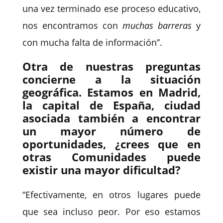
una vez terminado ese proceso educativo,
nos encontramos con
muchas barreras
y
con mucha falta de información”.
Otra de nuestras preguntas
concierne a la situación
geográfica. Estamos en Madrid,
la capital de España, ciudad
asociada también a encontrar
un mayor número de
oportunidades, ¿crees que en
otras Comunidades puede
existir una mayor dificultad?
“Efectivamente, en otros lugares puede
que sea incluso peor. Por eso estamos