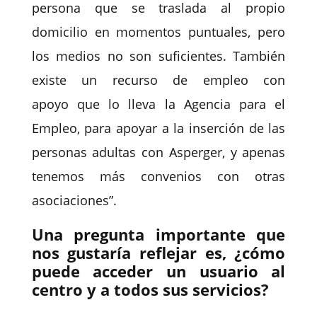
persona que se traslada al propio
domicilio en momentos puntuales, pero
los medios no son suficientes. También
existe un
recurso de empleo con
apoyo
que lo lleva la Agencia para el
Empleo, para apoyar a la inserción de las
personas adultas con Asperger, y apenas
tenemos más convenios con otras
asociaciones”.
Una pregunta importante que
nos gustaría reflejar es, ¿cómo
puede acceder un usuario al
centro y a todos sus servicios?