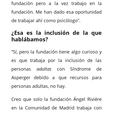
fundación pero a la vez trabajo en la
fundación. Me han dado esa oportunidad
de trabajar ahí como psicólogo”.
¿Esa es la inclusión de la que
hablábamos?
“Sí, pero la fundación tiene algo curioso y
es que trabaja por la inclusión de las
personas
adultas
con Síndrome de
Asperger debido a que recursos para
personas adultas, no hay.
Creo que solo la fundación Ángel Rivière
en la Comunidad de Madrid trabaja con