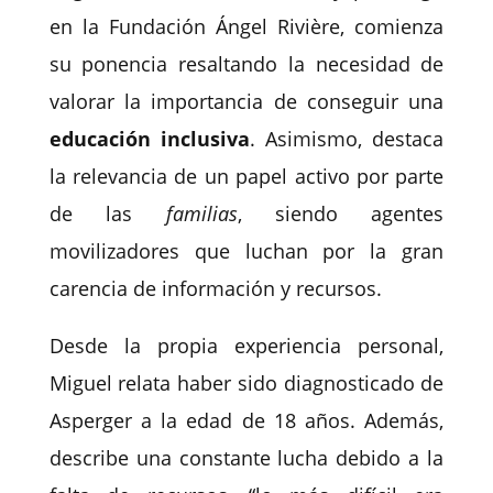
en la Fundación Ángel Rivière, comienza
su ponencia resaltando la necesidad de
valorar la importancia de conseguir una
educación inclusiva
. Asimismo, destaca
la relevancia de un papel activo por parte
de las
familias
, siendo agentes
movilizadores que luchan por la gran
carencia de información y recursos.
Desde la propia experiencia personal,
Miguel relata haber sido diagnosticado de
Asperger a la edad de 18 años. Además,
describe una constante lucha debido a la