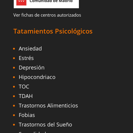
Ver fichas de centros autorizados
Tatamientos Psicológicos
Ansiedad
Estrés
Depresión
Hipocondriaco
TOC
TDAH
Trastornos Alimenticios
Fobias
Trastornos del Sueño