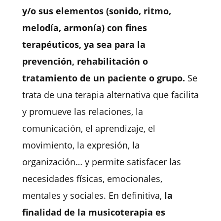
y/o sus elementos (sonido, ritmo,
melodía, armonía) con fines
terapéuticos, ya sea para la
prevención, rehabilitación o
tratamiento de un paciente o grupo.
Se
trata de una terapia alternativa que facilita
y promueve las relaciones, la
comunicación, el aprendizaje, el
movimiento, la expresión, la
organización… y permite satisfacer las
necesidades físicas, emocionales,
mentales y sociales. En definitiva,
la
finalidad de la musicoterapia es