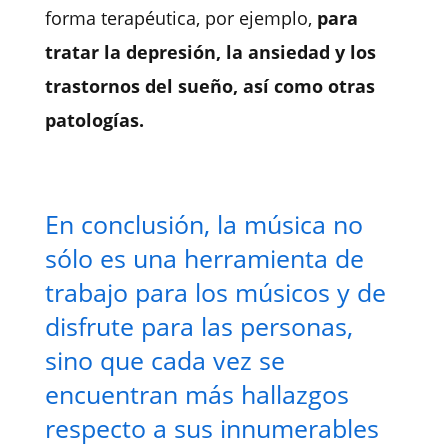
forma terapéutica, por ejemplo,
para
tratar la depresión, la ansiedad y los
trastornos del sueño, así como otras
patologías.
En conclusión, la música no
sólo es una herramienta de
trabajo para los músicos y de
disfrute para las personas,
sino que cada vez se
encuentran más hallazgos
respecto a sus innumerables