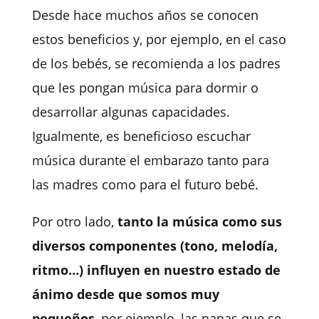
Desde hace muchos años se conocen
estos beneficios y, por ejemplo, en el caso
de los bebés, se recomienda a los padres
que les pongan música para dormir o
desarrollar algunas capacidades.
Igualmente, es beneficioso escuchar
música durante el embarazo tanto para
las madres como para el futuro bebé.
Por otro lado,
tanto la música como sus
diversos componentes (tono, melodía,
ritmo…) influyen en nuestro estado de
ánimo desde que somos muy
pequeños
, por ejemplo, las nanas que se