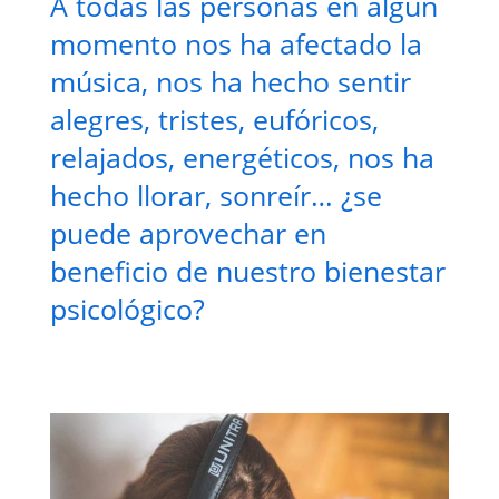
A todas las personas en algún
momento nos ha afectado la
música, nos ha hecho sentir
alegres, tristes, eufóricos,
relajados, energéticos, nos ha
hecho llorar, sonreír… ¿se
puede aprovechar en
beneficio de nuestro bienestar
psicológico?