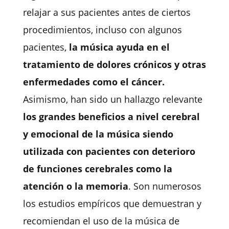
relajar a sus pacientes antes de ciertos
procedimientos, incluso con algunos
pacientes,
la música ayuda en el
tratamiento de dolores crónicos y otras
enfermedades como el cáncer.
Asimismo, han sido un hallazgo relevante
los grandes beneficios a nivel cerebral
y emocional de la música siendo
utilizada con pacientes con deterioro
de funciones cerebrales como la
atención o la memoria
. Son numerosos
los estudios empíricos que demuestran y
recomiendan el uso de la música de