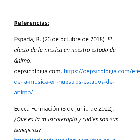
Referencias:
Espada, B. (26 de octubre de 2018).
El
efecto de la música en nuestro estado de
ánimo
.
depsicologia.com.
https://depsicologia.com/efe
de-la-musica-en-nuestros-estados-de-
animo/
Edeca Formación (8 de junio de 2022).
¿Qué es la musicoterapia y cuáles son sus
beneficios?