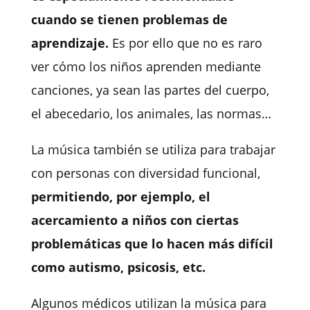
cuando se tienen problemas de
aprendizaje.
Es por ello que no es raro
ver cómo los niños aprenden mediante
canciones, ya sean las partes del cuerpo,
el abecedario, los animales, las normas…
La música también se utiliza para trabajar
con personas con diversidad funcional,
permitiendo, por ejemplo, el
acercamiento a niños con ciertas
problemáticas que lo hacen más difícil
como autismo, psicosis, etc.
Algunos médicos utilizan la música para