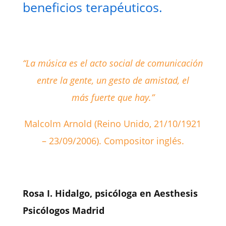
beneficios terapéuticos.
“La música es el acto social de comunicación
entre la gente, un gesto de amistad, el
más fuerte que hay.”
Malcolm Arnold (Reino Unido, 21/10/1921
– 23/09/2006). Compositor inglés.
Rosa I. Hidalgo, psicóloga en Aesthesis
Psicólogos Madrid