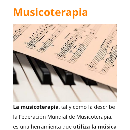
Musicoterapia
La musicoterapia
, tal y como la describe
la Federación Mundial de Musicoterapia,
es una herramienta que
utiliza la música