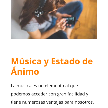
Música y Estado de
Ánimo
La música es un elemento al que
podemos acceder con gran facilidad y
tiene numerosas ventajas para nosotros,