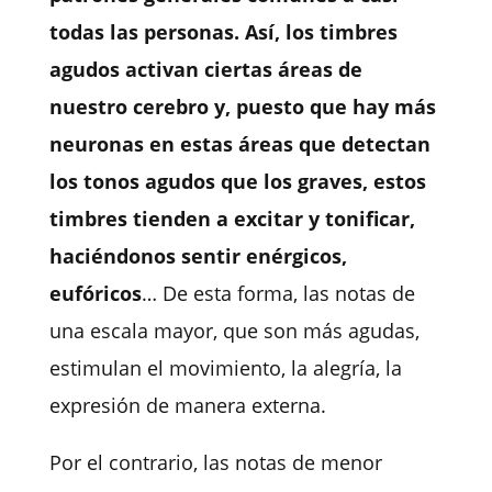
todas las personas. Así, los timbres
agudos activan ciertas áreas de
nuestro cerebro y, puesto que hay más
neuronas en estas áreas que detectan
los tonos agudos que los graves, estos
timbres tienden a excitar y tonificar,
haciéndonos sentir enérgicos,
eufóricos
… De esta forma, las notas de
una escala mayor, que son más agudas,
estimulan el movimiento, la alegría, la
expresión de manera externa.
Por el contrario, las notas de menor