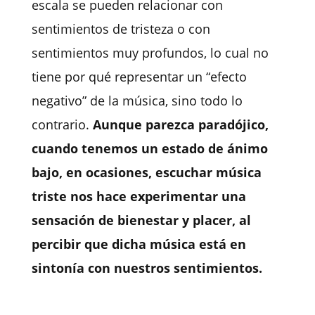
escala se pueden relacionar con
sentimientos de tristeza o con
sentimientos muy profundos, lo cual no
tiene por qué representar un “efecto
negativo” de la música, sino todo lo
contrario.
Aunque parezca paradójico,
cuando tenemos un estado de ánimo
bajo, en ocasiones, escuchar música
triste nos hace experimentar una
sensación de bienestar y placer, al
percibir que dicha música está en
sintonía con nuestros sentimientos.