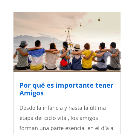
Por qué es importante tener
Amigos
Desde la infancia y hasta la última
etapa del ciclo vital, los amigos
forman una parte esencial en el día a