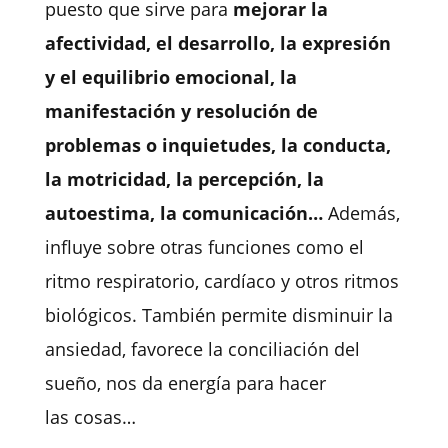
puesto que sirve para
mejorar la
afectividad, el desarrollo, la expresión
y el equilibrio emocional, la
manifestación y resolución de
problemas o inquietudes, la conducta,
la motricidad, la percepción, la
autoestima, la comunicación…
Además,
influye sobre otras funciones como el
ritmo respiratorio, cardíaco y otros ritmos
biológicos. También permite disminuir la
ansiedad, favorece la conciliación del
sueño, nos da energía para hacer
las cosas…