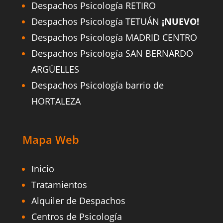
Despachos Psicología RETIRO
Despachos Psicología TETUÁN
¡NUEVO!
Despachos Psicología MADRID CENTRO
Despachos Psicología SAN BERNARDO
ARGÜELLES
Despachos Psicología barrio de
HORTALEZA
Mapa Web
Inicio
Tratamientos
Alquiler de Despachos
Centros de Psicología