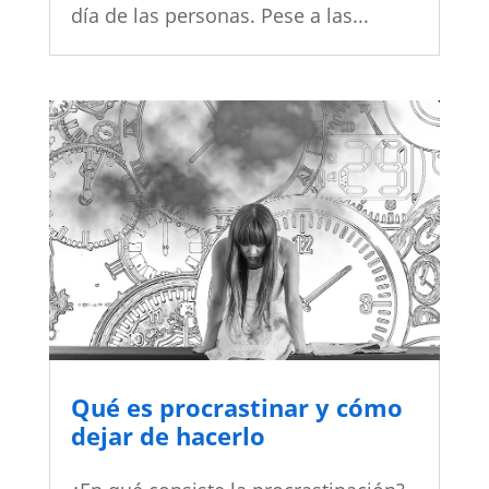
día de las personas. Pese a las...
Qué es procrastinar y cómo
dejar de hacerlo