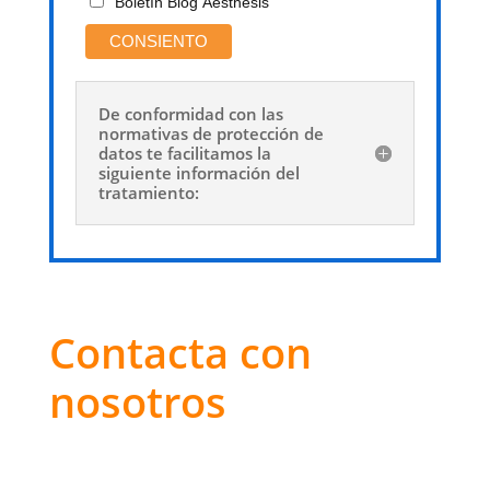
Boletín Blog Aesthesis
De conformidad con las
normativas de protección de
datos te facilitamos la
siguiente información del
tratamiento:
Contacta con
nosotros