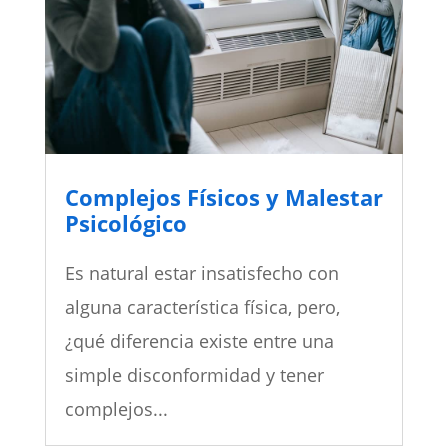
Complejos Físicos y Malestar
Psicológico
Es natural estar insatisfecho con
alguna característica física, pero,
¿qué diferencia existe entre una
simple disconformidad y tener
complejos...