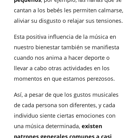
cantan a los bebés les permiten calmarse,
aliviar su disgusto o relajar sus tensiones.
Esta positiva influencia de la música en
nuestro bienestar también se manifiesta
cuando nos anima a hacer deporte o
llevar a cabo otras actividades en los
momentos en que estamos perezosos.
Así, a pesar de que los gustos musicales
de cada persona son diferentes, y cada
individuo siente ciertas emociones con
una música determinada,
existen
patrones generales comunes a casi