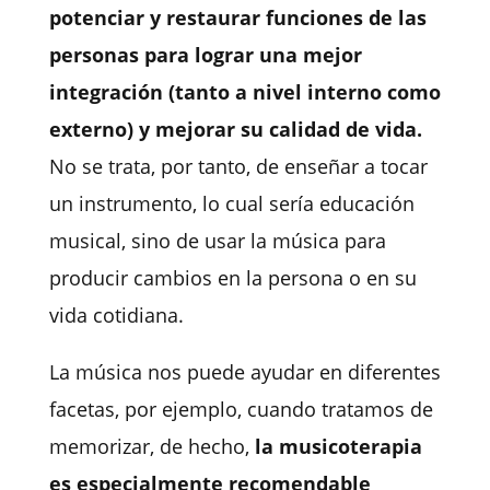
potenciar y restaurar funciones de las
personas para lograr una mejor
integración (tanto a nivel interno como
externo) y mejorar su calidad de vida.
No se trata, por tanto, de enseñar a tocar
un instrumento, lo cual sería educación
musical, sino de usar la música para
producir cambios en la persona o en su
vida cotidiana.
La música nos puede ayudar en diferentes
facetas, por ejemplo, cuando tratamos de
memorizar, de hecho,
la musicoterapia
es especialmente recomendable