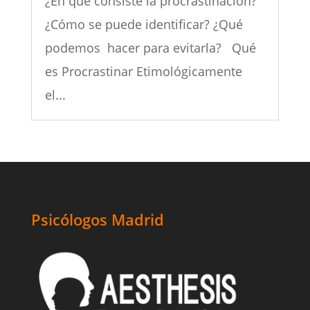
¿En qué consiste la procrastinación?
¿Cómo se puede identificar? ¿Qué
podemos hacer para evitarla? Qué
es Procrastinar Etimológicamente
el...
Psicólogos Madrid