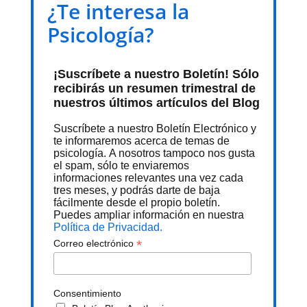
¿Te interesa la
Psicología?
¡Suscríbete a nuestro Boletín! Sólo
recibirás un resumen trimestral de
nuestros últimos artículos del Blog
Suscríbete a nuestro Boletín Electrónico y
te informaremos acerca de temas de
psicología. A nosotros tampoco nos gusta
el spam, sólo te enviaremos
informaciones relevantes una vez cada
tres meses, y podrás darte de baja
fácilmente desde el propio boletín.
Puedes ampliar información en nuestra
Política de Privacidad.
*
Correo electrónico
Consentimiento