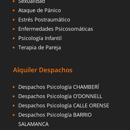
Sexualidad
Ataque de Pánico
Estrés Postraumático
Enfermedades Psicosomáticas
Psicología Infantil
Terapia de Pareja
Alquiler Despachos
Despachos Psicología CHAMBERÍ
Despachos Psicología O’DONNELL
Despachos Psicología CALLE ORENSE
Despachos Psicología BARRIO
SALAMANCA